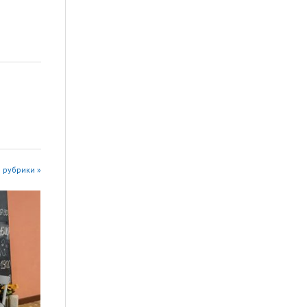
 рубрики »