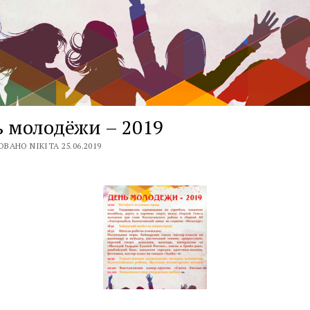
 молодёжи – 2019
ВАНО NIKITA 25.06.2019