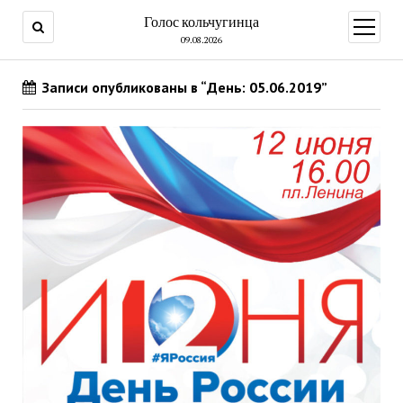
Голос кольчугинца
открыт
меню
09.08.2026
Записи опубликованы в “День: 05.06.2019”