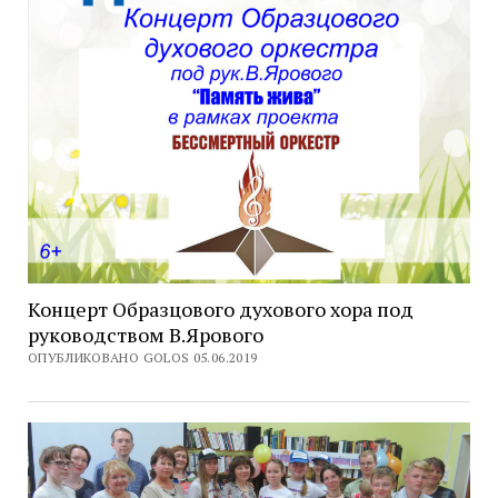
Концерт Образцового духового хора под
руководством В.Ярового
ОПУБЛИКОВАНО GOLOS 05.06.2019