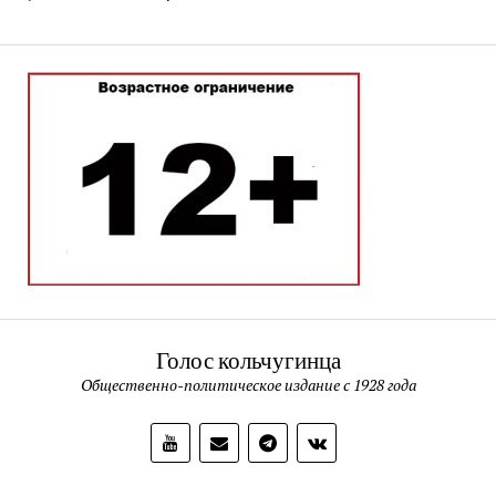
Голос кольчугинца
Общественно-политическое издание с 1928 года