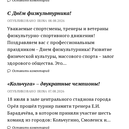
Оставить коментарий
С Днём физкультурника!
ОПУБЛИКОВАНО IRINA 08.08.2026
Уважаемые спортсмены, тренеры и ветераны
физкультурно-спортивного движения!
Поздравляем вас с профессиональным
праздником – Днем физкультурника! Развитие
физической культуры, массового спорта – залог
здорового общества. Это…
Оставить коментарий
«Кольчуга» – двукратные чемпионы!
ОПУБЛИКОВАНО IRINA 07.08.2026
18 июля в зале центрального стадиона города
Орёл прошёл турнир памяти тренера Е.И.
Барадачёва, в котором приняли участие шесть
команд из городов: Кольчугино, Смоленск и…
Оставить коментарий