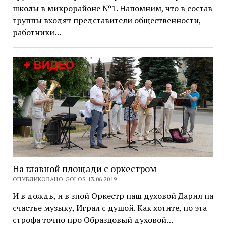
школы в микрорайоне №1. Напомним, что в состав
группы входят представители общественности,
работники…
На главной площади с оркестром
ОПУБЛИКОВАНО GOLOS 13.06.2019
И в дождь, и в зной Оркестр наш духовой Дарил на
счастье музыку, Играл с душой. Как хотите, но эта
строфа точно про Образцовый духовой…