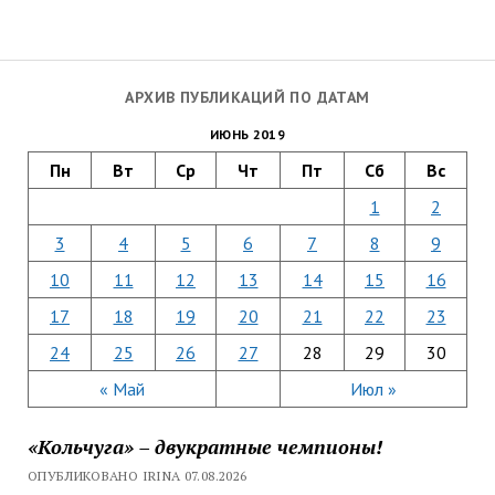
АРХИВ ПУБЛИКАЦИЙ ПО ДАТАМ
ИЮНЬ 2019
Пн
Вт
Ср
Чт
Пт
Сб
Вс
1
2
3
4
5
6
7
8
9
10
11
12
13
14
15
16
17
18
19
20
21
22
23
24
25
26
27
28
29
30
« Май
Июл »
«Кольчуга» – двукратные чемпионы!
ОПУБЛИКОВАНО IRINA 07.08.2026