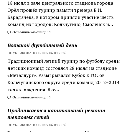
18 июля в зале центрального стадиона города
Орёл прошёл турнир памяти тренера Е.И.
Барадачёва, в котором приняли участие шесть
команд из городов: Кольчугино, Смоленск и…
Оставить коментарий
Большой футбольный день
ОПУБЛИКОВАНО IRINA 06.08.2026
Традиционный летний турнир по футболу среди
детских команд состоялся 28 июля на стадионе
«Металлург». Разыгрывался Кубок КТОСов
Кольчугинского округа среди команд 2012–2014
годов рождения. Все…
Оставить коментарий
Продолжается капитальный ремонт
тепловых сетей
ОПУБЛИКОВАНО IRINA 06.08.2026