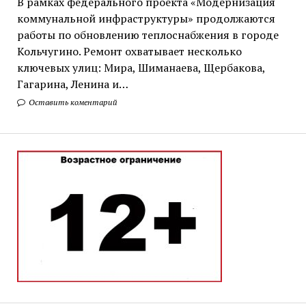
В рамках федерального проекта «Модернизация
коммунальной инфраструктуры» продолжаются
работы по обновлению теплоснабжения в городе
Кольчугино. Ремонт охватывает несколько
ключевых улиц: Мира, Шиманаева, Щербакова,
Гагарина, Ленина и…
Оставить коментарий