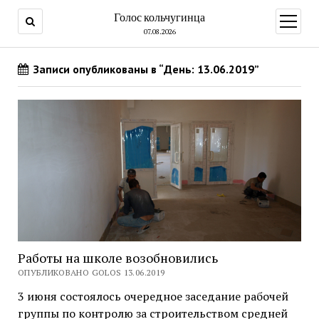
Голос кольчугинца
открыт
меню
07.08.2026
Записи опубликованы в “День: 13.06.2019”
Работы на школе возобновились
ОПУБЛИКОВАНО GOLOS 13.06.2019
3 июня состоялось очередное заседание рабочей
группы по контролю за строительством средней