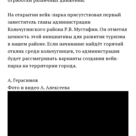
отработки различных движений.
На открытии вейк-парка присутствовал первый
заместитель главы администрации
Кольчугинского района Р.В. Мустафин. Он отметил
ценность этой инициативы для развития туризма
в нашем районе. Если начинание найдёт горячий
отклик среди кольчугинцев, то администрация
будет рассматривать варианты создания вейк-
парка на территории города.
А. Герасимов
Фото и видео А. Алексеева