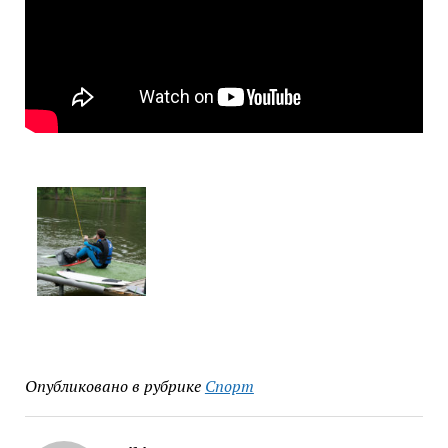
Опубликовано в рубрике
Спорт