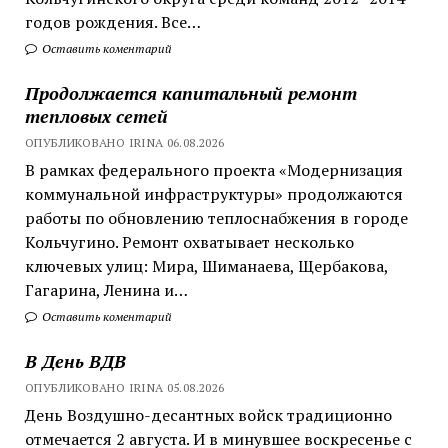
годов рождения. Все…
Оставить коментарий
Продолжается капитальный ремонт
тепловых сетей
ОПУБЛИКОВАНО IRINA 06.08.2026
В рамках федерального проекта «Модернизация
коммунальной инфраструктуры» продолжаются
работы по обновлению теплоснабжения в городе
Кольчугино. Ремонт охватывает несколько
ключевых улиц: Мира, Шиманаева, Щербакова,
Гагарина, Ленина и…
Оставить коментарий
В День ВДВ
ОПУБЛИКОВАНО IRINA 05.08.2026
День Воздушно-десантных войск традиционно
отмечается 2 августа. И в минувшее воскресенье с