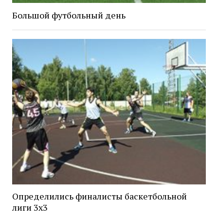
Большой футбольный день
Определились финалисты баскетбольной
лиги 3х3