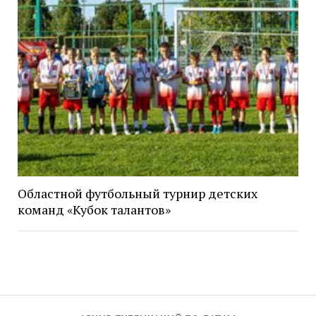
Областной футбольный турнир детских
команд «Кубок талантов»