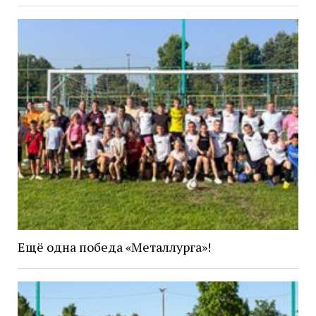
Ещё одна победа «Металлурга»!