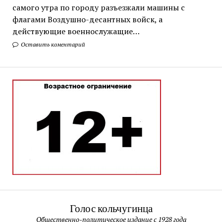
самого утра по городу разъезжали машины с
флагами Воздушно-десантных войск, а
действующие военнослужащие…
Оставить коментарий
Голос кольчугинца
Общественно-политическое издание с 1928 года