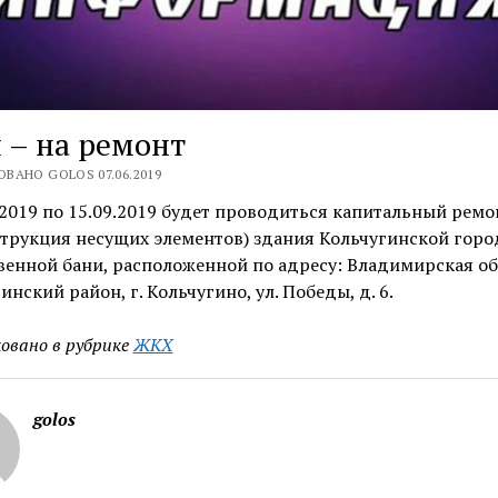
 – на ремонт
ВАНО GOLOS 07.06.2019
.2019 по 15.09.2019 будет проводиться капитальный ремо
трукция несущих элементов) здания Кольчугинской горо
енной бани, расположенной по адресу: Владимирская об
инский район, г. Кольчугино, ул. Победы, д. 6.
овано в рубрике
ЖКХ
golos