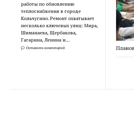
работы по обновлению
теплоснабжения в городе
Кольчугино. Ремонт охватывает
несколько ключевых улиц: Мира,
Шиманаева, Щербакова,
Гагарина, Ленина и…
Плано
Оставить коментарий