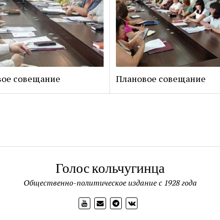
вое совещание
Плановое совещание
Голос кольчугинца
Общественно-политическое издание с 1928 года