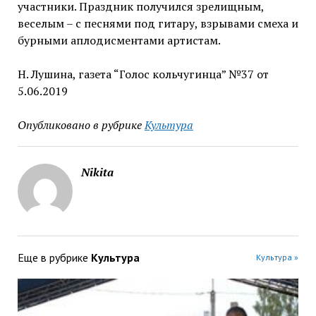
участники. Праздник получился зрелищным,
веселым – с песнями под гитару, взрывами смеха и
бурными аплодисментами артистам.
Н. Лушина, газета “Голос кольчугинца” №37 от
5.06.2019
Опубликовано в рубрике
Культура
Nikita
Еще в рубрике
Культура
Культура »