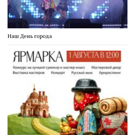
Наш День города