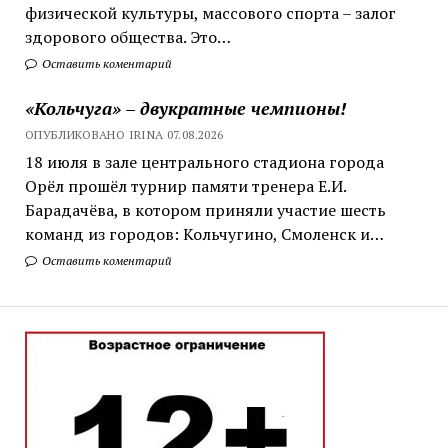
физической культуры, массового спорта – залог
здорового общества. Это…
Оставить коментарий
«Кольчуга» – двукратные чемпионы!
ОПУБЛИКОВАНО IRINA 07.08.2026
18 июля в зале центрального стадиона города
Орёл прошёл турнир памяти тренера Е.И.
Барадачёва, в котором приняли участие шесть
команд из городов: Кольчугино, Смоленск и…
Оставить коментарий