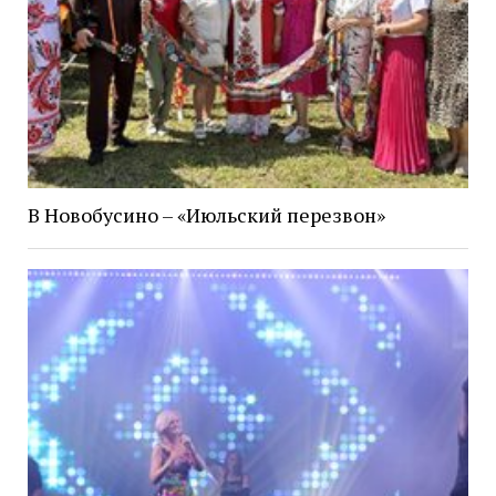
В Новобусино – «Июльский перезвон»