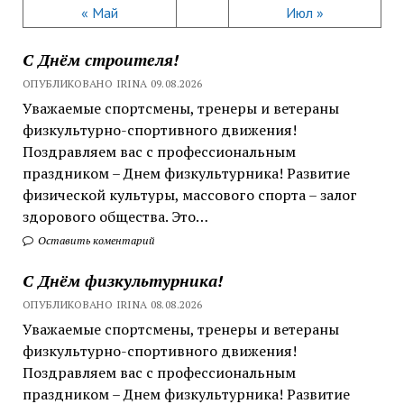
« Май
Июл »
С Днём строителя!
ОПУБЛИКОВАНО IRINA 09.08.2026
Уважаемые спортсмены, тренеры и ветераны
физкультурно-спортивного движения!
Поздравляем вас с профессиональным
праздником – Днем физкультурника! Развитие
физической культуры, массового спорта – залог
здорового общества. Это…
Оставить коментарий
С Днём физкультурника!
ОПУБЛИКОВАНО IRINA 08.08.2026
Уважаемые спортсмены, тренеры и ветераны
физкультурно-спортивного движения!
Поздравляем вас с профессиональным
праздником – Днем физкультурника! Развитие