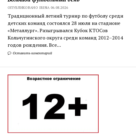
ОПУБЛИКОВАНО IRINA 06.08.2026
Традиционный летний турнир по футболу среди
детских команд состоялся 28 июля на стадионе
«Металлург». Разыгрывался Кубок КТОСов
Кольчугинского округа среди команд 2012–2014
годов рождения. Все…
Оставить коментарий