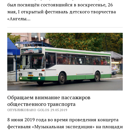
был посвящён состоявшийся в воскресенье, 26
мая, I открытый фестиваль детского творчества
«Ангелы…
Обращаем внимание пассажиров
общественного транспорта
ОПУБЛИКОВАНО GOLOS 29.05.2019
8 июня 2019 года во время проведения концерта
фестиваля «Музыкальная экспедиция» на площади