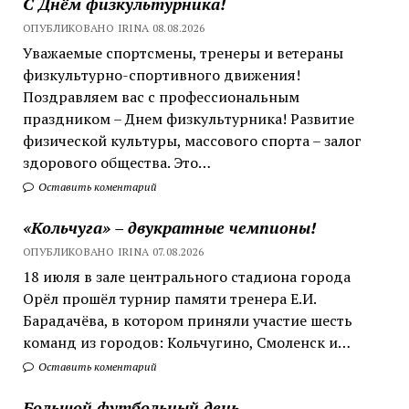
С Днём физкультурника!
ОПУБЛИКОВАНО IRINA 08.08.2026
Уважаемые спортсмены, тренеры и ветераны
физкультурно-спортивного движения!
Поздравляем вас с профессиональным
праздником – Днем физкультурника! Развитие
физической культуры, массового спорта – залог
здорового общества. Это…
Оставить коментарий
«Кольчуга» – двукратные чемпионы!
ОПУБЛИКОВАНО IRINA 07.08.2026
18 июля в зале центрального стадиона города
Орёл прошёл турнир памяти тренера Е.И.
Барадачёва, в котором приняли участие шесть
команд из городов: Кольчугино, Смоленск и…
Оставить коментарий
Большой футбольный день