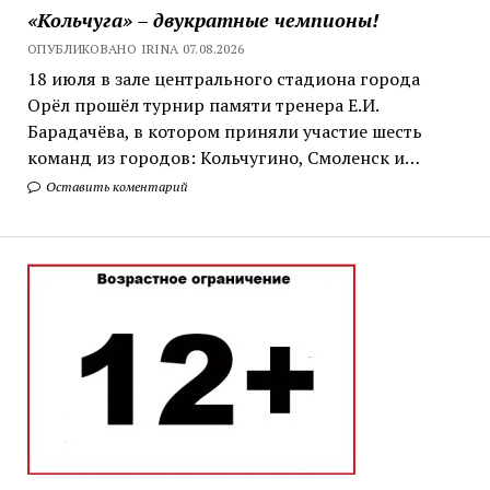
«Кольчуга» – двукратные чемпионы!
ОПУБЛИКОВАНО IRINA 07.08.2026
18 июля в зале центрального стадиона города
Орёл прошёл турнир памяти тренера Е.И.
Барадачёва, в котором приняли участие шесть
команд из городов: Кольчугино, Смоленск и…
Оставить коментарий