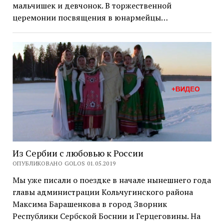
мальчишек и девчонок. В торжественной
церемонии посвящения в юнармейцы…
Из Сербии с любовью к России
ОПУБЛИКОВАНО GOLOS 01.05.2019
Мы уже писали о поездке в начале нынешнего года
главы администрации Кольчугинского района
Максима Барашенкова в город Зворник
Республики Сербской Боснии и Герцеговины. На