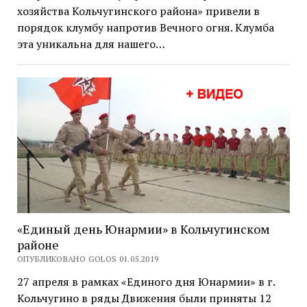
хозяйства Кольчугинского района» привели в
порядок клумбу напротив Вечного огня. Клумба
эта уникальна для нашего…
«Единый день Юнармии» в Кольчугинском
районе
ОПУБЛИКОВАНО GOLOS 01.05.2019
27 апреля в рамках «Единого дня Юнармии» в г.
Кольчугино в ряды Движения были приняты 12