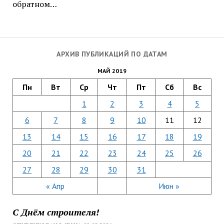
обратном…
АРХИВ ПУБЛИКАЦИЙ ПО ДАТАМ
МАЙ 2019
Пн
Вт
Ср
Чт
Пт
Сб
Вс
1
2
3
4
5
6
7
8
9
10
11
12
13
14
15
16
17
18
19
20
21
22
23
24
25
26
27
28
29
30
31
« Апр
Июн »
С Днём строителя!