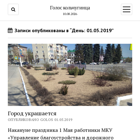
Голос кольчугинца
открыт
меню
10.08.2026
Записи опубликованы в “День: 01.05.2019”
Город украшается
ОПУБЛИКОВАНО GOLOS 01.05.2019
Накануне праздника 1 Мая работники МКУ
«Управление благоустройства и дорожного