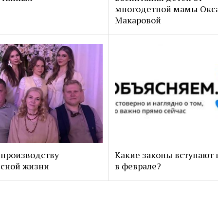
многодетной мамы Окс
Макаровой
 производству
Какие законы вступают 
сной жизни
в феврале?