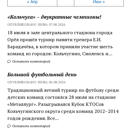
« Апр
Июн »
«Кольчуга» – двукратные чемпионы!
ОПУБЛИКОВАНО IRINA 07.08.2026
18 июля в зале центрального стадиона города
Орёл прошёл турнир памяти тренера Е.И.
Барадачёва, в котором приняли участие шесть
команд из городов: Кольчугино, Смоленск и…
Оставить коментарий
Большой футбольный день
ОПУБЛИКОВАНО IRINA 06.08.2026
Традиционный летний турнир по футболу среди
детских команд состоялся 28 июля на стадионе
«Металлург». Разыгрывался Кубок КТОСов
Кольчугинского округа среди команд 2012–2014
годов рождения. Все…
Оставить коментарий