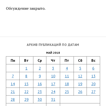
Обсуждение закрыто.
АРХИВ ПУБЛИКАЦИЙ ПО ДАТАМ
МАЙ 2018
Пн
Вт
Ср
Чт
Пт
Сб
Вс
1
2
3
4
5
6
7
8
9
10
11
12
13
14
15
16
17
18
19
20
21
22
23
24
25
26
27
28
29
30
31