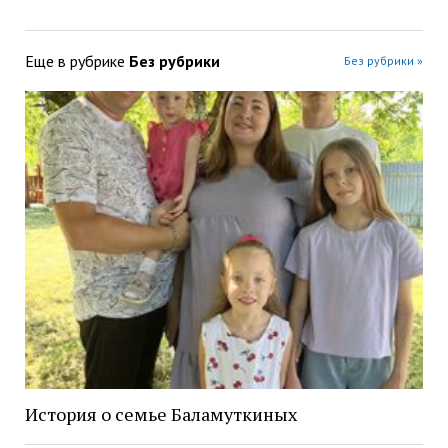
Еще в рубрике
Без рубрики
Без рубрики »
История о семье Баламуткиных