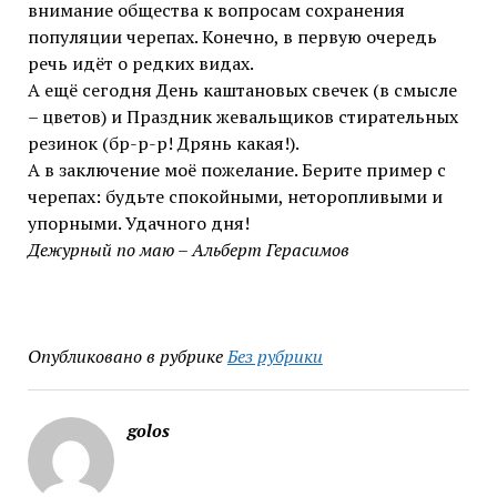
внимание общества к вопросам сохранения
популяции черепах. Конечно, в первую очередь
речь идёт о редких видах.
А ещё сегодня День каштановых свечек (в смысле
– цветов) и Праздник жевальщиков стирательных
резинок (бр-р-р! Дрянь какая!).
А в заключение моё пожелание. Берите пример с
черепах: будьте спокойными, неторопливыми и
упорными. Удачного дня!
Дежурный по маю – Альберт Герасимов
Опубликовано в рубрике
Без рубрики
golos