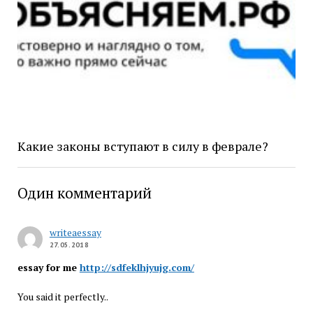
Какие законы вступают в силу в феврале?
Один комментарий
writeaessay
27.05.2018
essay for me
http://sdfeklhjyujg.com/
You said it perfectly..