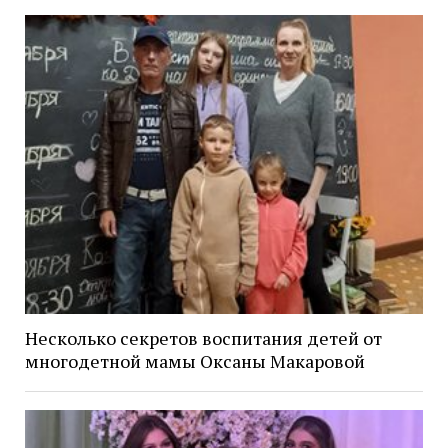
Несколько секретов воспитания детей от
многодетной мамы Оксаны Макаровой