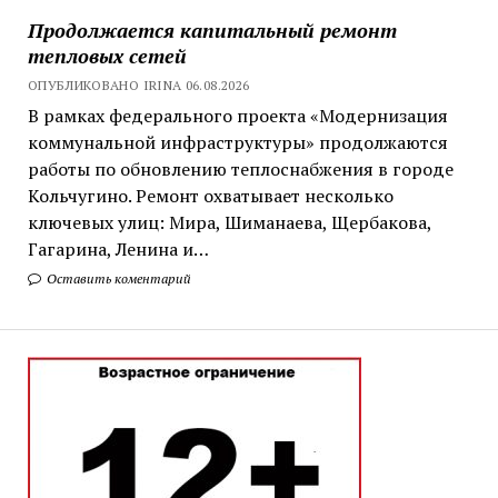
Продолжается капитальный ремонт
тепловых сетей
ОПУБЛИКОВАНО IRINA 06.08.2026
В рамках федерального проекта «Модернизация
коммунальной инфраструктуры» продолжаются
работы по обновлению теплоснабжения в городе
Кольчугино. Ремонт охватывает несколько
ключевых улиц: Мира, Шиманаева, Щербакова,
Гагарина, Ленина и…
Оставить коментарий