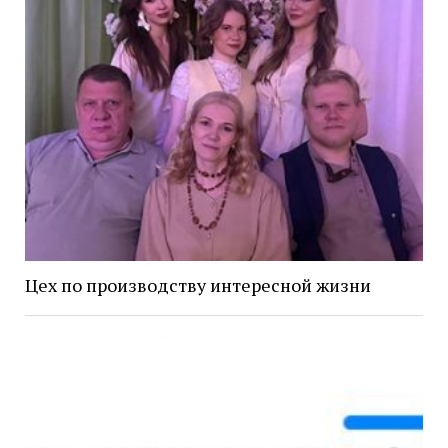
Цех по производству интересной жизни