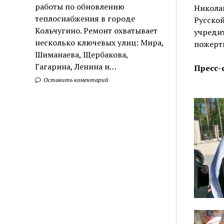
работы по обновлению
Николай
теплоснабжения в городе
Русской
Кольчугино. Ремонт охватывает
учредит
несколько ключевых улиц: Мира,
пожерт
Шиманаева, Щербакова,
Гагарина, Ленина и…
Пресс-
Оставить коментарий