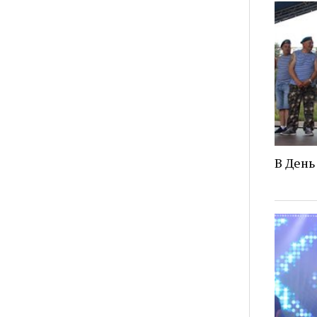
В День