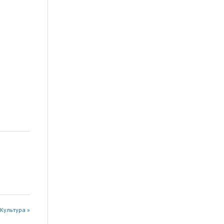
Культура »