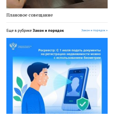
Плановое совещание
Еще в рубрике
Закон и порядок
Закон и порядок »