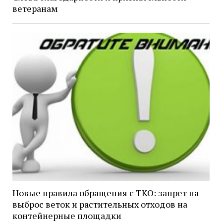
ветеранам
Новые правила обращения с ТКО: запрет на
выброс веток и растительных отходов на
контейнерные площадки