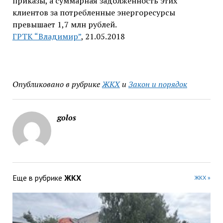
приказы, а суммарная задолженность этих
клиентов за потребленные энергоресурсы
превышает 1,7 млн рублей.
ГРТК “Владимир”
, 21.05.2018
Опубликовано в рубрике
ЖКХ
и
Закон и порядок
golos
Еще в рубрике
ЖКХ
ЖКХ »