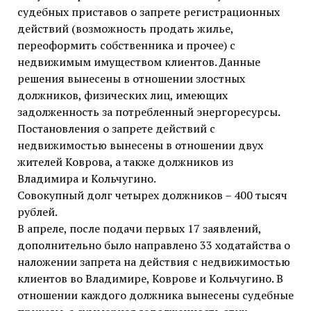
судебных приставов о запрете регистрационных
действий (возможность продать жилье,
переоформить собственника и прочее) с
недвижимым имуществом клиентов. Данные
решения вынесены в отношении злостных
должников, физических лиц, имеющих
задолженность за потребленный энергоресурсы.
Постановления о запрете действий с
недвижимостью вынесены в отношении двух
жителей Коврова, а также должников из
Владимира и Кольчугино.
Совокупный долг четырех должников – 400 тысяч
рублей.
В апреле, после подачи первых 17 заявлений,
дополнительно было направлено 33 ходатайства о
наложении запрета на действия с недвижимостью
клиентов во Владимире, Коврове и Кольчугино. В
отношении каждого должника вынесены судебные