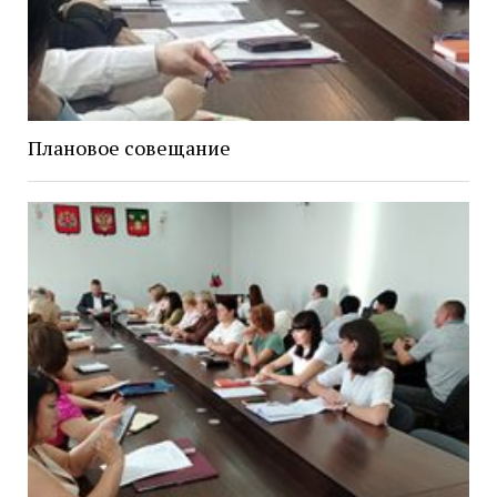
Плановое совещание