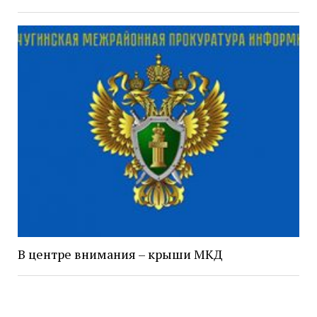
В центре внимания – крыши МКД