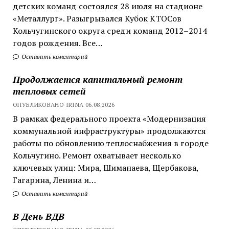
детских команд состоялся 28 июля на стадионе
«Металлург». Разыгрывался Кубок КТОСов
Кольчугинского округа среди команд 2012–2014
годов рождения. Все…
Оставить коментарий
Продолжается капитальный ремонт
тепловых сетей
ОПУБЛИКОВАНО IRINA 06.08.2026
В рамках федерального проекта «Модернизация
коммунальной инфраструктуры» продолжаются
работы по обновлению теплоснабжения в городе
Кольчугино. Ремонт охватывает несколько
ключевых улиц: Мира, Шиманаева, Щербакова,
Гагарина, Ленина и…
Оставить коментарий
В День ВДВ