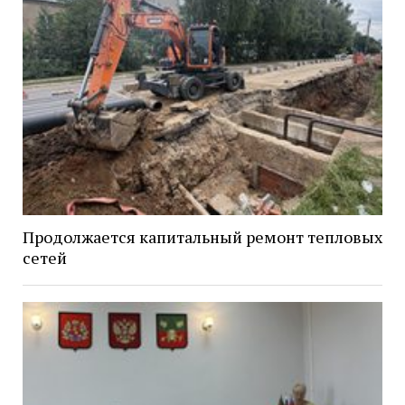
Продолжается капитальный ремонт тепловых
сетей