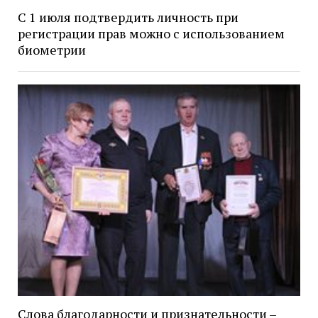
С 1 июля подтвердить личность при
регистрации прав можно с использованием
биометрии
Слова благодарности и признательности –