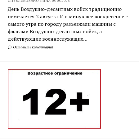
ОПУБЛИКОВАНО IRINA 05.08.2026
День Воздушно-десантных войск традиционно
отмечается 2 августа. И в минувшее воскресенье с
самого утра по городу разъезжали машины с
флагами Воздушно-десантных войск, а
действующие военнослужащие…
Оставить коментарий