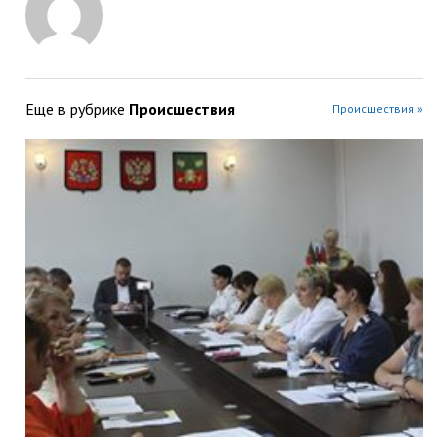
Еще в рубрике
Происшествия
Происшествия »