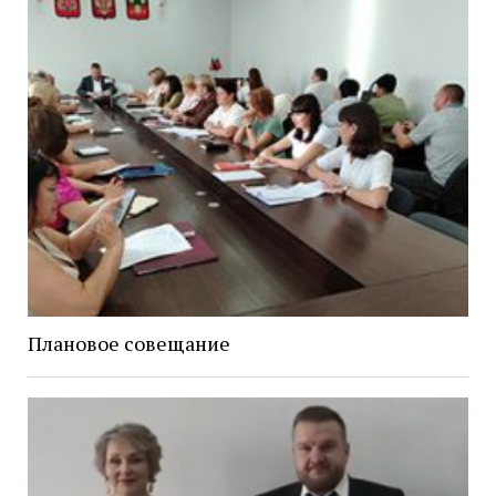
Плановое совещание