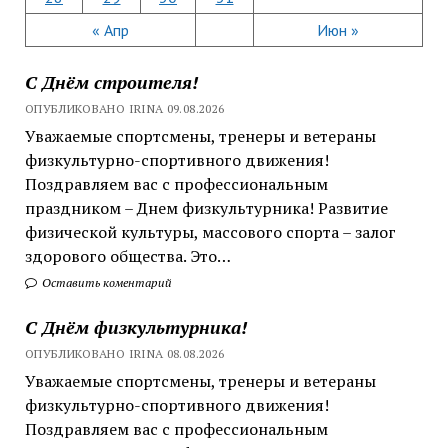
« Апр
Июн »
С Днём строителя!
ОПУБЛИКОВАНО IRINA 09.08.2026
Уважаемые спортсмены, тренеры и ветераны
физкультурно-спортивного движения!
Поздравляем вас с профессиональным
праздником – Днем физкультурника! Развитие
физической культуры, массового спорта – залог
здорового общества. Это…
Оставить коментарий
С Днём физкультурника!
ОПУБЛИКОВАНО IRINA 08.08.2026
Уважаемые спортсмены, тренеры и ветераны
физкультурно-спортивного движения!
Поздравляем вас с профессиональным