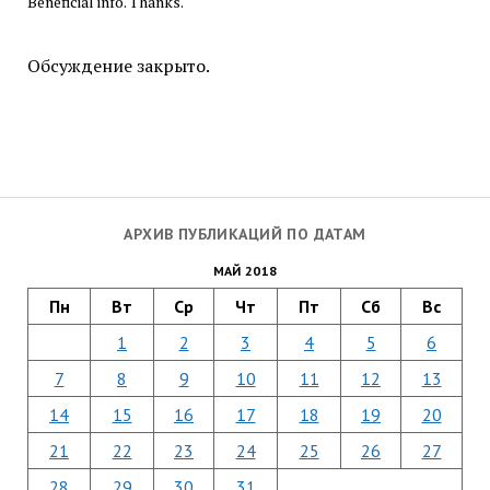
Beneficial info. Thanks.
Обсуждение закрыто.
АРХИВ ПУБЛИКАЦИЙ ПО ДАТАМ
МАЙ 2018
Пн
Вт
Ср
Чт
Пт
Сб
Вс
1
2
3
4
5
6
7
8
9
10
11
12
13
14
15
16
17
18
19
20
21
22
23
24
25
26
27
28
29
30
31