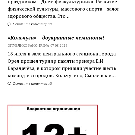
праздником – Днем физкультурника! Развитие
физической культуры, массового спорта – залог
здорового общества. Это…
Оставить коментарий
«Кольчуга» – двукратные чемпионы!
ОПУБЛИКОВАНО IRINA 07.08.2026
18 июля в зале центрального стадиона города
Орёл прошёл турнир памяти тренера Е.И.
Барадачёва, в котором приняли участие шесть
команд из городов: Кольчугино, Смоленск и…
Оставить коментарий