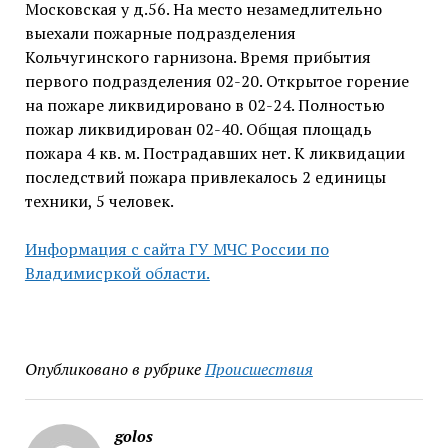
Московская у д.56. На место незамедлительно
выехали пожарные подразделения
Кольчугинского гарнизона. Время прибытия
первого подразделения 02-20. Открытое горение
на пожаре ликвидировано в 02-24. Полностью
пожар ликвидирован 02-40. Общая площадь
пожара 4 кв. м. Пострадавших нет. К ликвидации
последствий пожара привлекалось 2 единицы
техники, 5 человек.
Информация с сайта ГУ МЧС России по
Владимисркой области.
Опубликовано в рубрике
Происшествия
golos