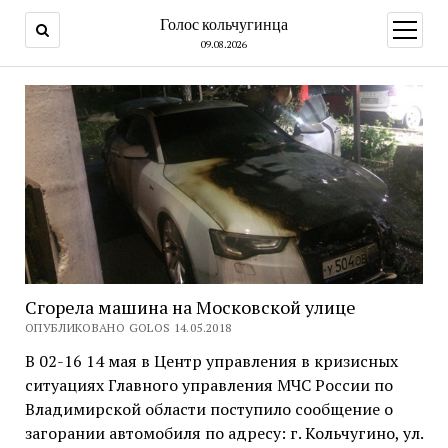
Голос кольчугинца
открыт
меню
09.08.2026
Сгорела машина на Московской улице
ОПУБЛИКОВАНО GOLOS 14.05.2018
В 02-16 14 мая в Центр управления в кризисных
ситуациях Главного управления МЧС России по
Владимирской области поступило сообщение о
загорании автомобиля по адресу: г. Кольчугино, ул.