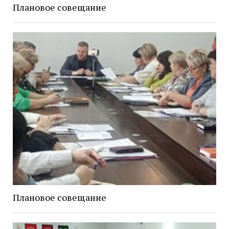
Плановое совещание
Плановое совещание