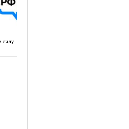
в силу