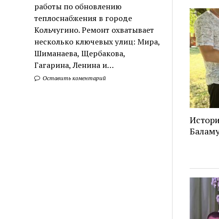
работы по обновлению
теплоснабжения в городе
Кольчугино. Ремонт охватывает
несколько ключевых улиц: Мира,
Шиманаева, Щербакова,
Гагарина, Ленина и…
Оставить коментарий
Истори
Балам