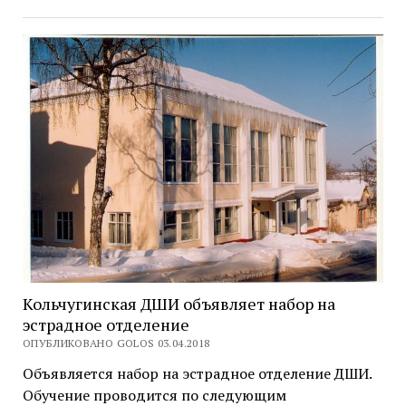
Кольчугинская ДШИ объявляет набор на
эстрадное отделение
ОПУБЛИКОВАНО GOLOS 03.04.2018
Объявляется набор на эстрадное отделение ДШИ.
Обучение проводится по следующим