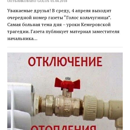
ОПУБЛИКОВАНО GOLOS 03.04.2018
Уважаемые друзья! В среду, 4 апреля выходит
очередной номер газеты “Голос кольчугинца”.
Самая больная тема дня – уроки Кемеровской
трагедии. Газета публикует материал заместителя
начальника…