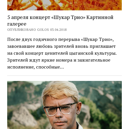
5 апреля концерт «Шукар Трио» Картинной
галерее
ОПУБЛИКОВАНО GOLOS 03.04.2018
После двух годичного перерыва «Шукар Трио»,
завоевавшее любовь зрителей вновь приглашает
на свой концерт ценителей цыганской культуры.
Зрителей ждут яркие номера и зажигательное
исполнение, способные…