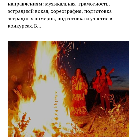
направлениям: музыкальная грамотность,
эстрадный вокал, хореография, подготовка
эстрадных номеров, подготовка и участие в
конкурсах. В…