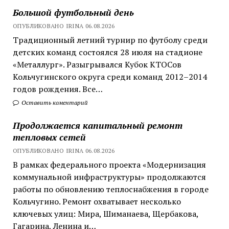
Большой футбольный день
ОПУБЛИКОВАНО IRINA 06.08.2026
Традиционный летний турнир по футболу среди
детских команд состоялся 28 июля на стадионе
«Металлург». Разыгрывался Кубок КТОСов
Кольчугинского округа среди команд 2012–2014
годов рождения. Все…
Оставить коментарий
Продолжается капитальный ремонт
тепловых сетей
ОПУБЛИКОВАНО IRINA 06.08.2026
В рамках федерального проекта «Модернизация
коммунальной инфраструктуры» продолжаются
работы по обновлению теплоснабжения в городе
Кольчугино. Ремонт охватывает несколько
ключевых улиц: Мира, Шиманаева, Щербакова,
Гагарина, Ленина и…