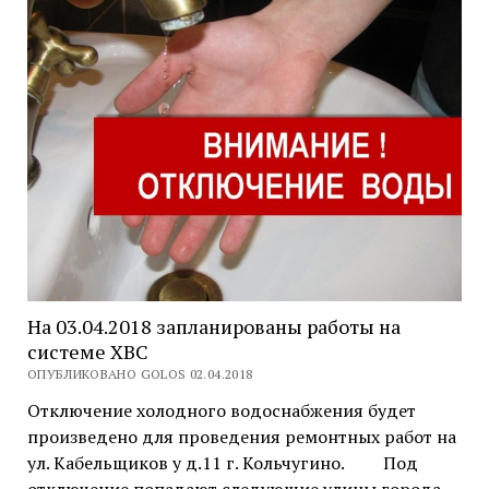
На 03.04.2018 запланированы работы на
системе ХВС
ОПУБЛИКОВАНО GOLOS 02.04.2018
Отключение холодного водоснабжения будет
произведено для проведения ремонтных работ на
ул. Кабельщиков у д.11 г. Кольчугино. Под