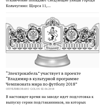
отключение попадают следующие улицы города
Кольчугино: Щорса 11,…
“Электрокабель” участвует в проекте
“Владимир в культурной программе
Чемпионата мира по футболу 2018”
ОПУБЛИКОВАНО GOLOS 02.04.2018
В настоящее время на заводе идет подготовка к
выпуску серии подстаканников, на которых