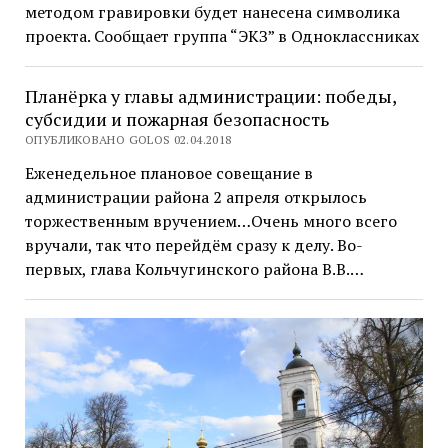
методом гравировки будет нанесена символика
проекта. Сообщает группа “ЭКЗ” в Одноклассниках
Планёрка у главы администрации: победы,
субсидии и пожарная безопасность
ОПУБЛИКОВАНО GOLOS 02.04.2018
Еженедельное плановое совещание в
администрации района 2 апреля открылось
торжественным вручением…Очень много всего
вручали, так что перейдём сразу к делу. Во-
первых, глава Кольчугинского района В.В.…