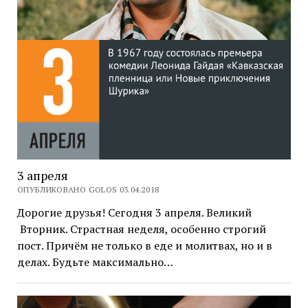
3 апреля
ОПУБЛИКОВАНО GOLOS 03.04.2018
Дорогие друзья! Сегодня 3 апреля. Великий
Вторник. Страстная неделя, особенно строгий
пост. Причём не только в еде и молитвах, но и в
делах. Будьте максимально…