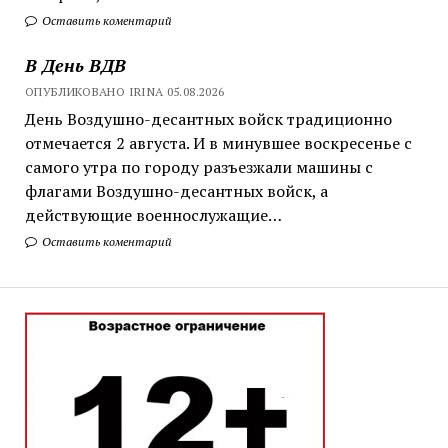
Оставить коментарий
В День ВДВ
ОПУБЛИКОВАНО IRINA 05.08.2026
День Воздушно-десантных войск традиционно
отмечается 2 августа. И в минувшее воскресенье с
самого утра по городу разъезжали машины с
флагами Воздушно-десантных войск, а
действующие военнослужащие…
Оставить коментарий