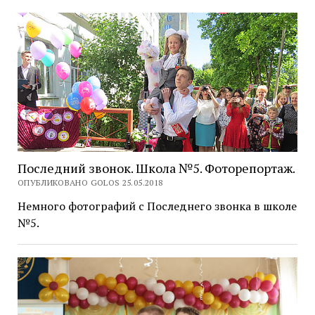
Последний звонок. Школа №5. Фоторепортаж.
ОПУБЛИКОВАНО GOLOS 25.05.2018
Немного фотографий с Последнего звонка в школе
№5.