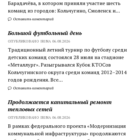
Барадачёва, в котором приняли участие шесть
команд из городов: Кольчугино, Смоленск и…
Оставить коментарий
Большой футбольный день
ОПУБЛИКОВАНО IRINA 06.08.2026
Традиционный летний турнир по футболу среди
детских команд состоялся 28 июля на стадионе
«Металлург». Разыгрывался Кубок КТОСов
Кольчугинского округа среди команд 2012–2014
годов рождения. Все…
Оставить коментарий
Продолжается капитальный ремонт
тепловых сетей
ОПУБЛИКОВАНО IRINA 06.08.2026
В рамках федерального проекта «Модернизация
коммунальной инфраструктуры» продолжаются