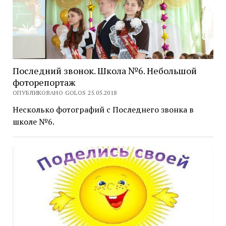
Последний звонок. Школа №6. Небольшой
фоторепортаж
ОПУБЛИКОВАНО GOLOS 25.05.2018
Несколько фотографий с Последнего звонка в
школе №6.