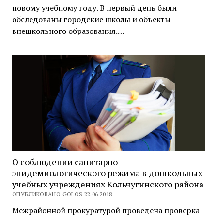
новому учебному году. В первый день были
обследованы городские школы и объекты
внешкольного образования.…
О соблюдении санитарно-
эпидемиологического режима в дошкольных
учебных учреждениях Кольчугинского района
ОПУБЛИКОВАНО GOLOS 22.06.2018
Межрайонной прокуратурой проведена проверка