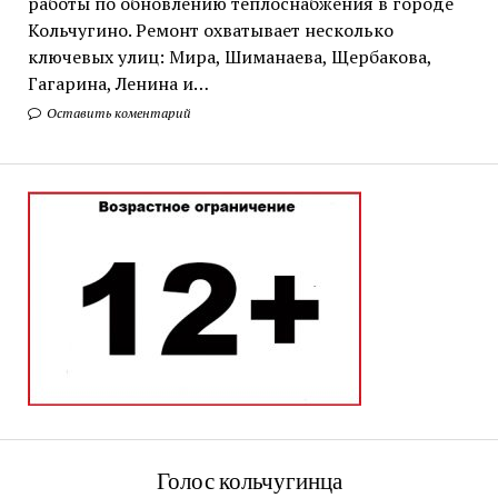
работы по обновлению теплоснабжения в городе
Кольчугино. Ремонт охватывает несколько
ключевых улиц: Мира, Шиманаева, Щербакова,
Гагарина, Ленина и…
Оставить коментарий
Голос кольчугинца