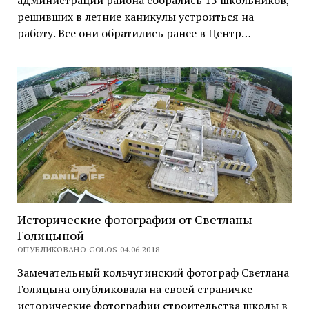
решивших в летние каникулы устроиться на
работу. Все они обратились ранее в Центр…
Исторические фотографии от Светланы
Голицыной
ОПУБЛИКОВАНО GOLOS 04.06.2018
Замечательный кольчугинский фотограф Светлана
Голицына опубликовала на своей страничке
исторические фотографии строительства школы в