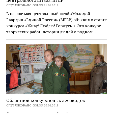
центрального штаба МГЕР
ОПУБЛИКОВАНО GOLOS 21.06.2018
В начале мая центральный штаб «Молодой
Гвардии «Единой России» (МГЕР) объявил о старте
конкурса «Живу! Люблю! Горжусь!». Это конкурс
творческих работ, истории людей о родном…
Областной конкурс юных лесоводов
ОПУБЛИКОВАНО GOLOS 20.06.2018