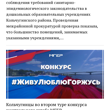
соблюдения требований санитарно-
эпидемиологического законодательства в
дошкольных образовательных учреждениях
Кольчугинского района. Проведенная
межрайонной прокуратурой проверка показала,
что большинство помещений, занимаемых
указанными учреждениями,…
Кольчугинцы во втором туре конкурса