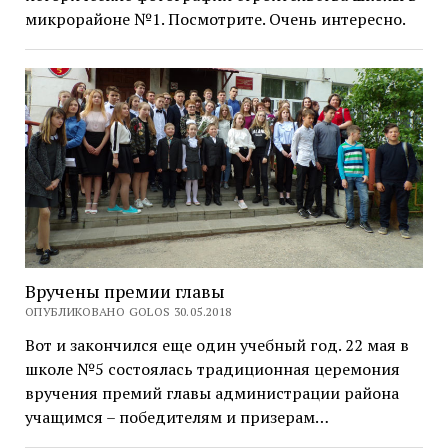
микрорайоне №1. Посмотрите. Очень интересно.
Вручены премии главы
ОПУБЛИКОВАНО GOLOS 30.05.2018
Вот и закончился еще один учебный год. 22 мая в
школе №5 состоялась традиционная церемония
вручения премий главы администрации района
учащимся – победителям и призерам…