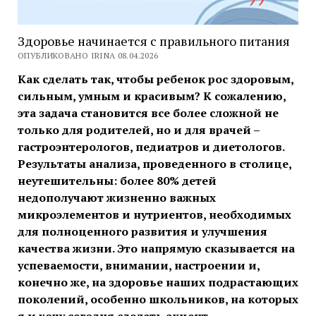
Здоровье начинается с правильного питания
ОПУБЛИКОВАНО IRINA 08.04.2026
Как сделать так, чтобы ребенок рос здоровым,
сильным, умным и красивым? К сожалению,
эта задача становится все более сложной не
только для родителей, но и для врачей –
гастроэнтерологов, педиатров и диетологов.
Результаты анализа, проведенного в столице,
неутешительны: более 80% детей
недополучают жизненно важных
микроэлементов и нутриентов, необходимых
для полноценного развития и улучшения
качества жизни. Это напрямую сказывается на
успеваемости, внимании, настроении и,
конечно же, на здоровье наших подрастающих
поколений, особенно школьников, на которых