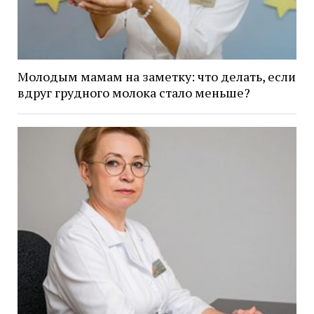
Молодым мамам на заметку: что делать, если
вдруг грудного молока стало меньше?