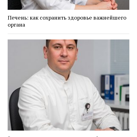
Печень: как сохранить здоровье важнейшего
органа