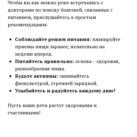
Чтобы вы как можно реже встречались с
докторами по поводу болезней, связанных с
питанием, прислушайтесь к простым
рекомендациям:
Соблюдайте режим питания:
планируйте
приемы пищи заранее, желательно на
неделю вперед.
Питайтесь правильно:
основа – здоровая,
разнообразная пища.
Будьте активны:
занимайтесь
физкультурой, утренней зарядкой.
Улыбайтесь и радуйтесь каждому дню!
Пусть ваши дети растут здоровыми и
счастливыми!