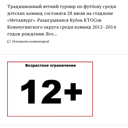
Традиционный летний турнир по футболу среди
детских команд состоялся 28 июля на стадионе
«Металлург». Разыгрывался Кубок КТОСов
Кольчугинского округа среди команд 2012–2014
годов рождения. Все…
Оставить коментарий