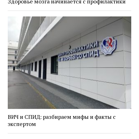
Здоровье мозга начинается с профилактики
ВИЧ и СПИД: разбираем мифы и факты с
экспертом