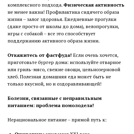
комплексного подхода.
Физическая активность
не менее важна! Профилактика сидячего образа
жизни – залог здоровья. Ежедневные прогулки
(даже просто от школы до дома), велопрогулки,
игры с собакой – все это способствует
поддержанию активного образа жизни.
Откажитесь от фастфуда!
Если очень хочется,
приготовьте бургер дома: используйте отварное
или гриль-мясо, свежие овощи, цельнозерновой
хлеб. Полезная домашняя еда может быть не
только вкусной, но и оздоравливающей!
Болезни, связанные с неправильным
питанием: проблема помолодела!
Нерациональное питание – прямой путь к: