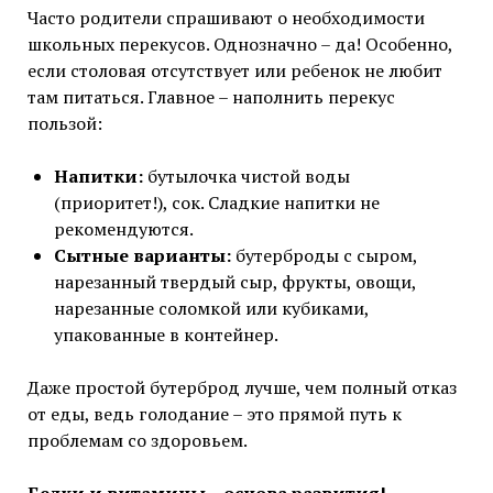
Часто родители спрашивают о необходимости
школьных перекусов. Однозначно – да! Особенно,
если столовая отсутствует или ребенок не любит
там питаться. Главное – наполнить перекус
пользой:
Напитки:
бутылочка чистой воды
(приоритет!), сок. Сладкие напитки не
рекомендуются.
Сытные варианты:
бутерброды с сыром,
нарезанный твердый сыр, фрукты, овощи,
нарезанные соломкой или кубиками,
упакованные в контейнер.
Даже простой бутерброд лучше, чем полный отказ
от еды, ведь голодание – это прямой путь к
проблемам со здоровьем.