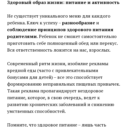
Здоровый образ жизни: питание и активность
Не существует уникального меню для каждого
ребенка. Ключ к успеху –
разнообразие
и
соблюдение принципов здорового питания
родителями
. Ребенок не сможет самостоятельно
приготовить себе полноценный обед или перекус.
Вся ответственность ложится на нас, взрослых.
Современный ритм жизни, изобилие рекламы
вредной еды (часто с привлекательными
бонусами для детей) – все это способствует
формированию неправильных пищевых привычек.
Такая реклама пропагандирует нездоровое
питание, которое, в свою очередь, ведет к
развитию хронических заболеваний и снижению
умственных способностей.
Помните, что здоровое питание – лишь часть