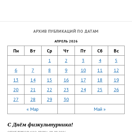
АРХИВ ПУБЛИКАЦИЙ ПО ДАТАМ
АПРЕЛЬ 2026
Пн
Вт
Ср
Чт
Пт
Сб
Вс
1
2
3
4
5
6
7
8
9
10
11
12
13
14
15
16
17
18
19
20
21
22
23
24
25
26
27
28
29
30
« Мар
Май »
С Днём физкультурника!