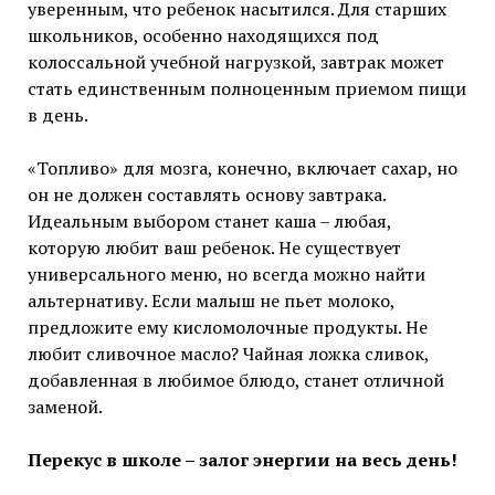
уверенным, что ребенок насытился. Для старших
школьников, особенно находящихся под
колоссальной учебной нагрузкой, завтрак может
стать единственным полноценным приемом пищи
в день.
«Топливо» для мозга, конечно, включает сахар, но
он не должен составлять основу завтрака.
Идеальным выбором станет каша – любая,
которую любит ваш ребенок. Не существует
универсального меню, но всегда можно найти
альтернативу. Если малыш не пьет молоко,
предложите ему кисломолочные продукты. Не
любит сливочное масло? Чайная ложка сливок,
добавленная в любимое блюдо, станет отличной
заменой.
Перекус в школе – залог энергии на весь день!