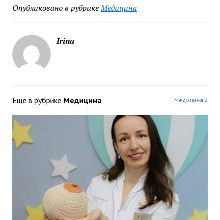
Опубликовано в рубрике
Медицина
Irina
Еще в рубрике
Медицина
Медицина »