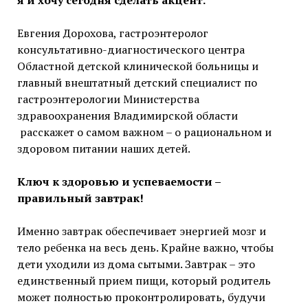
я и хочу сегодня сделать акцент.
Евгения Дорохова, гастроэнтеролог
консультативно-диагностического центра
Областной детской клинической больницы и
главный внештатный детский специалист по
гастроэнтерологии Министерства
здравоохранения Владимирской области
расскажет о самом важном – о рациональном и
здоровом питании наших детей.
Ключ к здоровью и успеваемости –
правильный завтрак!
Именно завтрак обеспечивает энергией мозг и
тело ребенка на весь день. Крайне важно, чтобы
дети уходили из дома сытыми. Завтрак – это
единственный прием пищи, который родитель
может полностью проконтролировать, будучи