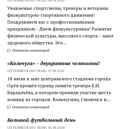
ОПУБЛИКОВАНО IRINA 08.08.2026
Уважаемые спортсмены, тренеры и ветераны
физкультурно-спортивного движения!
Поздравляем вас с профессиональным
праздником – Днем физкультурника! Развитие
физической культуры, массового спорта – залог
здорового общества. Это…
Оставить коментарий
«Кольчуга» – двукратные чемпионы!
ОПУБЛИКОВАНО IRINA 07.08.2026
18 июля в зале центрального стадиона города
Орёл прошёл турнир памяти тренера Е.И.
Барадачёва, в котором приняли участие шесть
команд из городов: Кольчугино, Смоленск и…
Оставить коментарий
Большой футбольный день
ОПУБЛИКОВАНО IRINA 06.08.2026