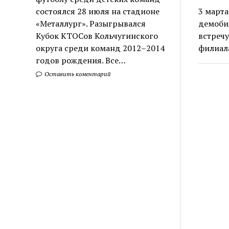
состоялся 28 июля на стадионе
3 марта
«Металлург». Разыгрывался
демоби
Кубок КТОСов Кольчугинского
встречу
округа среди команд 2012–2014
филиал
годов рождения. Все…
Оставить коментарий