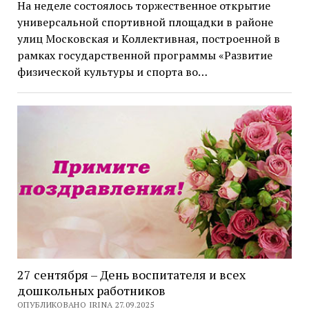
На неделе состоялось торжественное открытие
универсальной спортивной площадки в районе
улиц Московская и Коллективная, построенной в
рамках государственной программы «Развитие
физической культуры и спорта во…
27 сентября – День воспитателя и всех
дошкольных работников
ОПУБЛИКОВАНО IRINA 27.09.2025