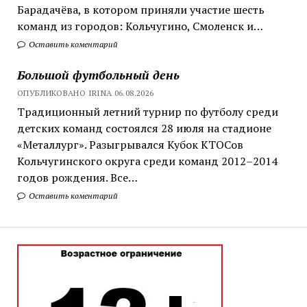
Барадачёва, в котором приняли участие шесть
команд из городов: Кольчугино, Смоленск и…
Оставить коментарий
Большой футбольный день
ОПУБЛИКОВАНО IRINA 06.08.2026
Традиционный летний турнир по футболу среди
детских команд состоялся 28 июля на стадионе
«Металлург». Разыгрывался Кубок КТОСов
Кольчугинского округа среди команд 2012–2014
годов рождения. Все…
Оставить коментарий