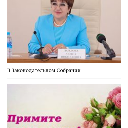
В Законодательном Собрании