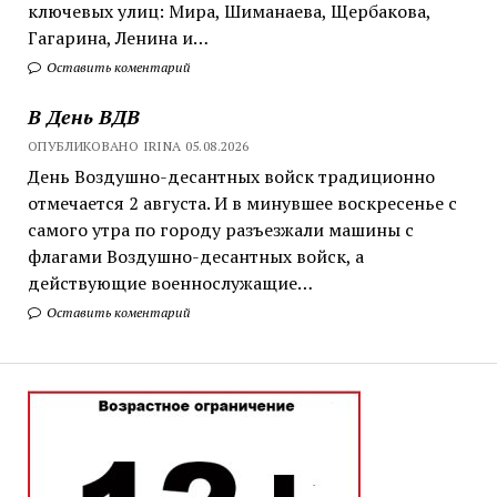
ключевых улиц: Мира, Шиманаева, Щербакова,
Гагарина, Ленина и…
Оставить коментарий
В День ВДВ
ОПУБЛИКОВАНО IRINA 05.08.2026
День Воздушно-десантных войск традиционно
отмечается 2 августа. И в минувшее воскресенье с
самого утра по городу разъезжали машины с
флагами Воздушно-десантных войск, а
действующие военнослужащие…
Оставить коментарий