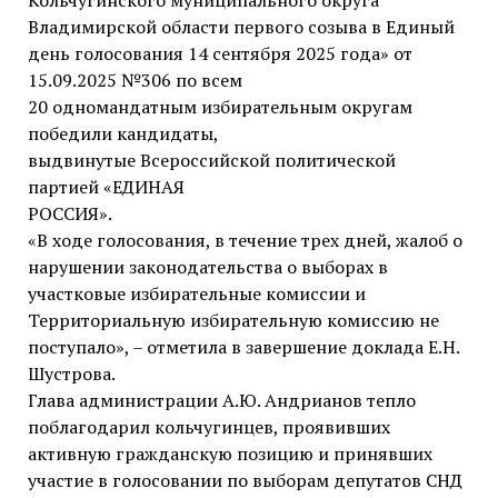
Кольчугинского муниципального округа
Владимирской области первого созыва в Единый
день голосования 14 сентября 2025 года» от
15.09.2025 №306 по всем
20 одномандатным избирательным округам
победили кандидаты,
выдвинутые Всероссийской политической
партией «ЕДИНАЯ
РОССИЯ».
«В ходе голосования, в течение трех дней, жалоб о
нарушении законодательства о выборах в
участковые избирательные комиссии и
Территориальную избирательную комиссию не
поступало», – отметила в завершение доклада Е.Н.
Шустрова.
Глава администрации А.Ю. Андрианов тепло
поблагодарил кольчугинцев, проявивших
активную гражданскую позицию и принявших
участие в голосовании по выборам депутатов СНД