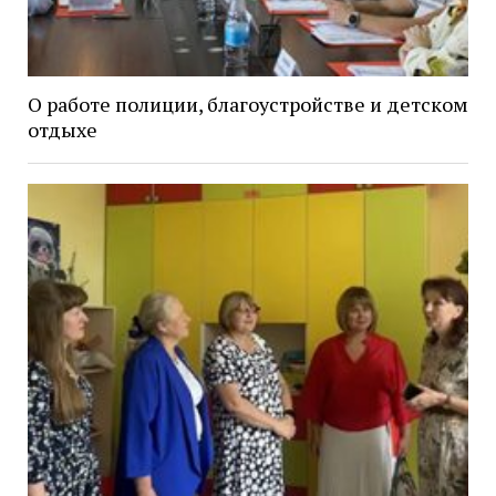
О работе полиции, благоустройстве и детском
отдыхе