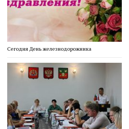
Сегодня День железнодорожника