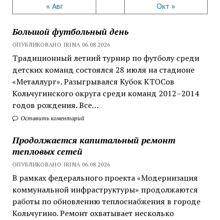
« Авг
Окт »
Большой футбольный день
ОПУБЛИКОВАНО IRINA 06.08.2026
Традиционный летний турнир по футболу среди
детских команд состоялся 28 июля на стадионе
«Металлург». Разыгрывался Кубок КТОСов
Кольчугинского округа среди команд 2012–2014
годов рождения. Все…
Оставить коментарий
Продолжается капитальный ремонт
тепловых сетей
ОПУБЛИКОВАНО IRINA 06.08.2026
В рамках федерального проекта «Модернизация
коммунальной инфраструктуры» продолжаются
работы по обновлению теплоснабжения в городе
Кольчугино. Ремонт охватывает несколько