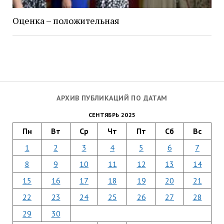
Оценка – положительная
АРХИВ ПУБЛИКАЦИЙ ПО ДАТАМ
СЕНТЯБРЬ 2025
Пн
Вт
Ср
Чт
Пт
Сб
Вс
1
2
3
4
5
6
7
8
9
10
11
12
13
14
15
16
17
18
19
20
21
22
23
24
25
26
27
28
29
30