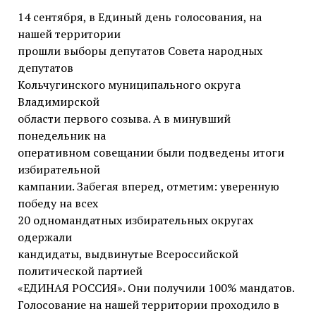
14 сентября, в Единый день голосования, на
нашей территории
прошли выборы депутатов Совета народных
депутатов
Кольчугинского муниципального округа
Владимирской
области первого созыва. А в минувший
понедельник на
оперативном совещании были подведены итоги
избирательной
кампании. Забегая вперед, отметим: уверенную
победу на всех
20 одномандатных избирательных округах
одержали
кандидаты, выдвинутые Всероссийской
политической партией
«ЕДИНАЯ РОССИЯ». Они получили 100% мандатов.
Голосование на нашей территории проходило в