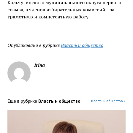
Кольчугинского муниципального округа первого
созыва, а членов избирательных комиссий – за
грамотную и компетентную работу.
Опубликовано в рубрике
Власть и общество
Irina
Еще в рубрике
Власть и общество
Власть и общество »