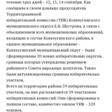
течение трех дней – 12, 13, 14 сентября. Как
сообщила в своем докладе председатель
Территориальной
избирательной комиссии (ТИК) Кольчугинского
муниципального округа Е.Н. Шустрова, в связи с
объединением всех муниципальных образований,
входящих в состав Кольчугинского района, в
единое муниципальное образование –
Кольчугинский муниципальный округ – были
сформированы 20 новых избирательных округов,
границы которых утверждены решением
районного Совета народных депутатов. Также
были актуализированы границы избирательных
участков.
Всего на территории района 39 избирательных
участков, на них располагаются 39 участковых
избирательных комиссий. Они сформированы в
полном составе, количество членов УИК – 329
человек.