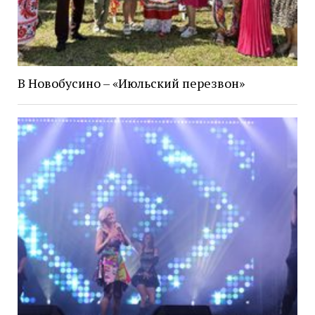
В Новобусино – «Июльский перезвон»