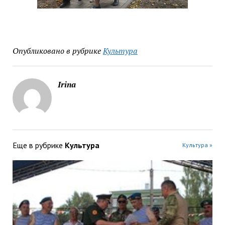
Опубликовано в рубрике
Культура
Irina
Еще в рубрике
Культура
Культура »