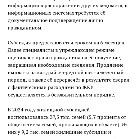
информации в распоряжении других ведомств, в
информационных системах требуется её
документальное подтверждение лично
гражданином.
Субсидия предоставляется сроком на 6 месяцев.
Далее специалисты в упреждающем режиме
оценивают право гражданина на её получение,
запрашивая необходимые сведения. Продление
выплаты на каждый очередной шестимесячный
период, а также её перерасчёт в результате сверки
с фактическими расходами по ЖКУ
осуществляется в беззаявительном порядке.
В 2024 году жилищной субсидией
воспользовались 37,5 тыс. семей (5,7 процента от
общего числа семей, проживающих в области). Из
них у 9,2 тыс. семей жилищные субсидии и