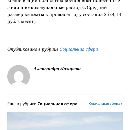
компенсации полностью восполняют понесённые
жилищно-коммунальные расходы. Средний
размер выплаты в прошлом году составил 2524,14
руб. в месяц.
Опубликовано в рубрике
Социальная сфера
Александра Лазарева
Еще в рубрике
Социальная сфера
Социальная сфера »