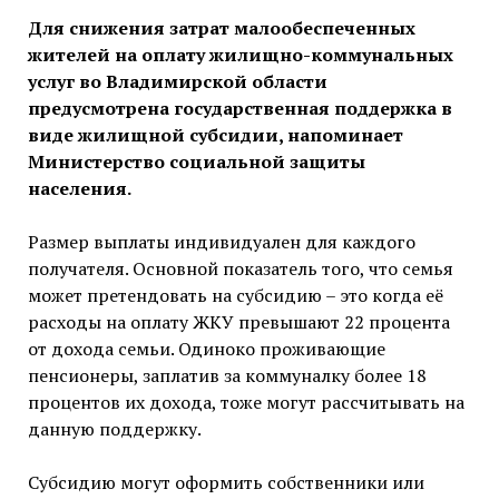
Для снижения затрат малообеспеченных
жителей на оплату жилищно-коммунальных
услуг во Владимирской области
предусмотрена государственная поддержка в
виде жилищной субсидии, напоминает
Министерство социальной защиты
населения.
Размер выплаты индивидуален для каждого
получателя. Основной показатель того, что семья
может претендовать на субсидию – это когда её
расходы на оплату ЖКУ превышают 22 процента
от дохода семьи. Одиноко проживающие
пенсионеры, заплатив за коммуналку более 18
процентов их дохода, тоже могут рассчитывать на
данную поддержку.
Субсидию могут оформить собственники или