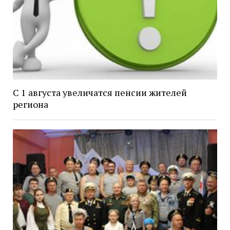
С 1 августа увеличатся пенсии жителей
региона