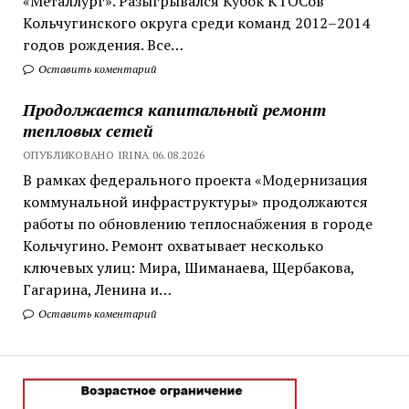
«Металлург». Разыгрывался Кубок КТОСов
Кольчугинского округа среди команд 2012–2014
годов рождения. Все…
Оставить коментарий
Продолжается капитальный ремонт
тепловых сетей
ОПУБЛИКОВАНО IRINA 06.08.2026
В рамках федерального проекта «Модернизация
коммунальной инфраструктуры» продолжаются
работы по обновлению теплоснабжения в городе
Кольчугино. Ремонт охватывает несколько
ключевых улиц: Мира, Шиманаева, Щербакова,
Гагарина, Ленина и…
Оставить коментарий