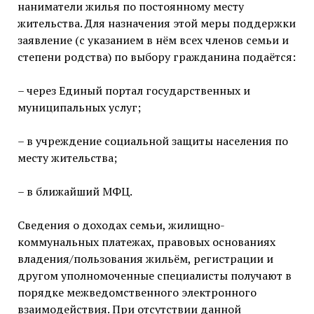
наниматели жилья по постоянному месту
жительства. Для назначения этой меры поддержки
заявление (с указанием в нём всех членов семьи и
степени родства) по выбору гражданина подаётся:
– через Единый портал государственных и
муниципальных услуг;
– в учреждение социальной защиты населения по
месту жительства;
– в ближайший МФЦ.
Сведения о доходах семьи, жилищно-
коммунальных платежах, правовых основаниях
владения/пользования жильём, регистрации и
другом уполномоченные специалисты получают в
порядке межведомственного электронного
взаимодействия. При отсутствии данной