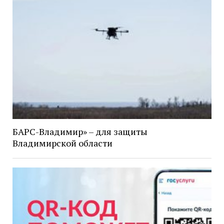
БАРС-Владимир» – для защиты
Владимирской области