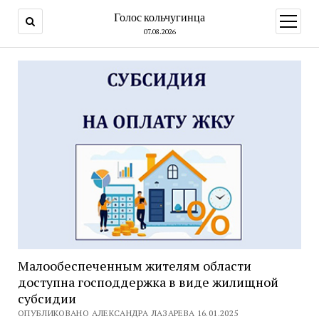
Голос кольчугинца
открыт
меню
07.08.2026
Малообеспеченным жителям области
доступна господдержка в виде жилищной
субсидии
ОПУБЛИКОВАНО АЛЕКСАНДРА ЛАЗАРЕВА 16.01.2025