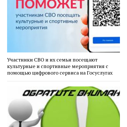
Участники СВО и их семьи посещают
культурные и спортивные мероприятия с
помощью цифрового сервиса на Госуслугах