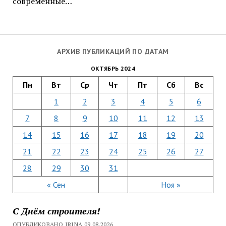
современные…
АРХИВ ПУБЛИКАЦИЙ ПО ДАТАМ
ОКТЯБРЬ 2024
Пн
Вт
Ср
Чт
Пт
Сб
Вс
1
2
3
4
5
6
7
8
9
10
11
12
13
14
15
16
17
18
19
20
21
22
23
24
25
26
27
28
29
30
31
« Сен
Ноя »
С Днём строителя!
ОПУБЛИКОВАНО IRINA 09.08.2026