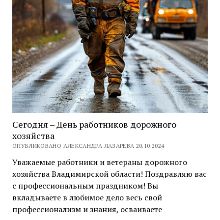
Сегодня – День работников дорожного
хозяйства
ОПУБЛИКОВАНО АЛЕКСАНДРА ЛАЗАРЕВА 20.10.2024
Уважаемые работники и ветераны дорожного
хозяйства Владимирской области! Поздравляю вас
с профессиональным праздником! Вы
вкладываете в любимое дело весь свой
профессионализм и знания, осваиваете