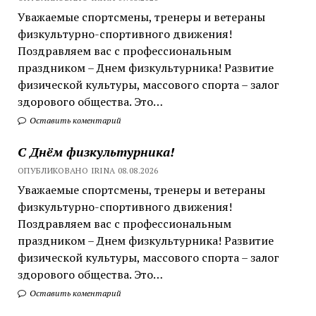
Уважаемые спортсмены, тренеры и ветераны
физкультурно-спортивного движения!
Поздравляем вас с профессиональным
праздником – Днем физкультурника! Развитие
физической культуры, массового спорта – залог
здорового общества. Это…
Оставить коментарий
С Днём физкультурника!
ОПУБЛИКОВАНО IRINA 08.08.2026
Уважаемые спортсмены, тренеры и ветераны
физкультурно-спортивного движения!
Поздравляем вас с профессиональным
праздником – Днем физкультурника! Развитие
физической культуры, массового спорта – залог
здорового общества. Это…
Оставить коментарий