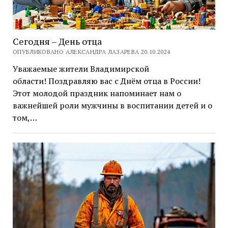
Сегодня – День отца
ОПУБЛИКОВАНО АЛЕКСАНДРА ЛАЗАРЕВА 20.10.2024
Уважаемые жители Владимирской
области! Поздравляю вас с Днём отца в России!
Этот молодой праздник напоминает нам о
важнейшей роли мужчины в воспитании детей и о
том,…