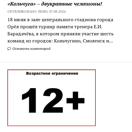
«Кольчуга» – двукратные чемпионы!
ОПУБЛИКОВАНО IRINA 07.08.2026
18 июля в зале центрального стадиона города
Орёл прошёл турнир памяти тренера Е.И.
Барадачёва, в котором приняли участие шесть
команд из городов: Кольчугино, Смоленск и…
Оставить коментарий