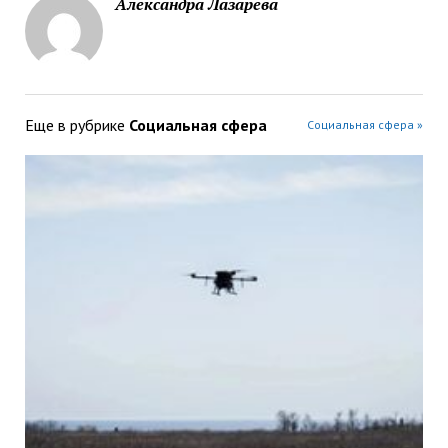
Александра Лазарева
Еще в рубрике
Социальная сфера
Социальная сфера »