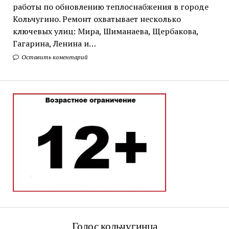
работы по обновлению теплоснабжения в городе
Кольчугино. Ремонт охватывает несколько
ключевых улиц: Мира, Шиманаева, Щербакова,
Гагарина, Ленина и…
Оставить коментарий
Голос кольчугинца