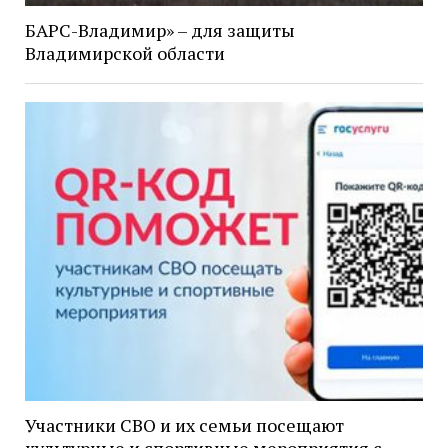
БАРС-Владимир» – для защиты
Владимирской области
Участники СВО и их семьи посещают