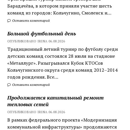
Барадачёва, в котором приняли участие шесть
команд из городов: Кольчугино, Смоленск и…
Оставить коментарий
Большой футбольный день
ОПУБЛИКОВАНО IRINA 06.08.2026
Традиционный летний турнир по футболу среди
детских команд состоялся 28 июля на стадионе
«Металлург». Разыгрывался Кубок КТОСов
Кольчугинского округа среди команд 2012–2014
годов рождения. Все…
Оставить коментарий
Продолжается капитальный ремонт
тепловых сетей
ОПУБЛИКОВАНО IRINA 06.08.2026
В рамках федерального проекта «Модернизация
коммунальной инфраструктуры» продолжаются