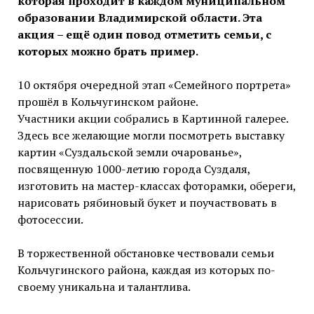
которая проходит в каждом муниципальном
образовании Владимирской области. Эта
акция – ещё один повод отметить семьи, с
которых можно брать пример.
10 октября очередной этап «Семейного портрета»
прошёл в Кольчугинском районе.
Участники акции собрались в Картинной галерее.
Здесь все желающие могли посмотреть выставку
картин «Суздальской земли очарованье»,
посвященную 1000-летию города Суздаля,
изготовить на мастер-классах фоторамки, обереги,
нарисовать рябиновый букет и поучаствовать в
фотосессии.
В торжественной обстановке чествовали семьи
Кольчугинского района, каждая из которых по-
своему уникальна и талантлива.