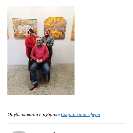
Опубликовано в рубрике
Социальная сфера