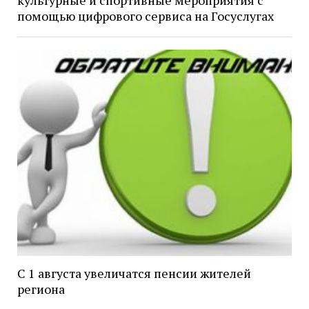
культурные и спортивные мероприятия с
помощью цифрового сервиса на Госуслугах
С 1 августа увеличатся пенсии жителей
региона