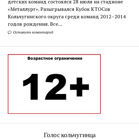
детских команд состоялся 28 июля на стадионе
«Металлург». Разыгрывался Кубок КТОСов
Кольчугинского округа среди команд 2012–2014
годов рождения. Все…
Оставить коментарий
Голос кольчугинца