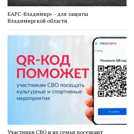
БАРС-Владимир» – для защиты
Владимирской области
Участники СВО и их семьи посещают