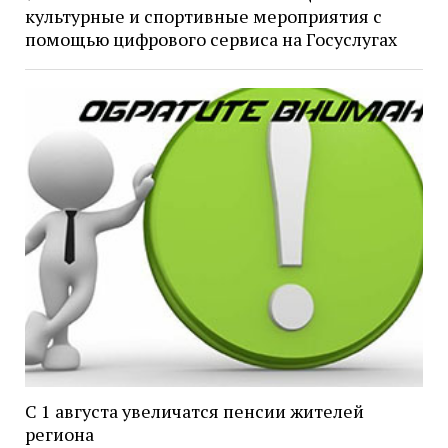
культурные и спортивные мероприятия с
помощью цифрового сервиса на Госуслугах
С 1 августа увеличатся пенсии жителей
региона