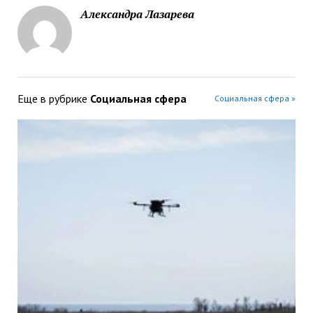
Александра Лазарева
Еще в рубрике
Социальная сфера
Социальная сфера »