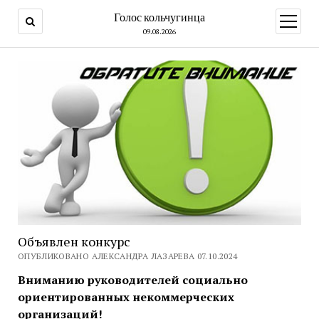
Голос кольчугинца
открыт
меню
09.08.2026
Объявлен конкурс
ОПУБЛИКОВАНО АЛЕКСАНДРА ЛАЗАРЕВА 07.10.2024
Вниманию руководителей социально
ориентированных некоммерческих
организаций!