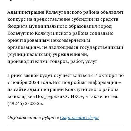
Администрация Кольчугинского района объявляет
конкурс на предоставление субсидии из средств
бюджета муниципального образования город
Кольчугино Кольчугинского района социально
ориентированным некоммерческим
организациям, не являющимся государственными
(муниципальными) учреждениями,
производителями товаров, работ, услуг.
Прием заявок будет осуществляться с 7 октября по
7 ноября 2024 года. Вся подробная информация –
на сайте администрации Кольчугинского района
во вкладке «Поддержка СО НКО», а также по тел.
(49245) 2-08-23.
Опубликовано в рубрике
Социальная сфера