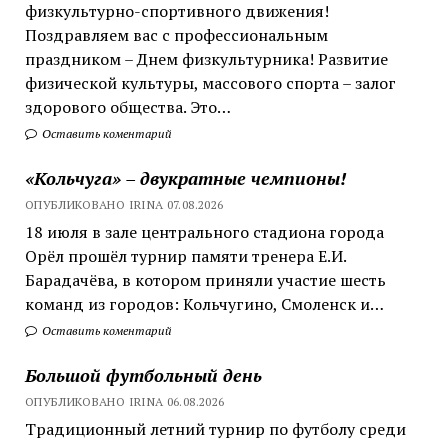
физкультурно-спортивного движения!
Поздравляем вас с профессиональным
праздником – Днем физкультурника! Развитие
физической культуры, массового спорта – залог
здорового общества. Это…
Оставить коментарий
«Кольчуга» – двукратные чемпионы!
ОПУБЛИКОВАНО IRINA 07.08.2026
18 июля в зале центрального стадиона города
Орёл прошёл турнир памяти тренера Е.И.
Барадачёва, в котором приняли участие шесть
команд из городов: Кольчугино, Смоленск и…
Оставить коментарий
Большой футбольный день
ОПУБЛИКОВАНО IRINA 06.08.2026
Традиционный летний турнир по футболу среди