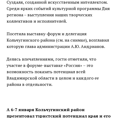
Суздаля, созданной искусственным интеллектом.
Среди ярких событий культурной программы Дня
региона – выступления наших творческих
коллективов и исполнителей.
Посетила выставку-форум и делегация
Кольчугинского района (см. на снимке), возглавил
которую глава администрации А.Ю. Андрианов.
Делясь впечатлениями, гости отметили, что
участие в форуме-выставке «Россия» – это
возможность показать потенциал всей
Владимирской области в целом и каждого ее
района в отдельности.
А 6-7 января Кольчугинский район
презентовал туристский потенциал края и его