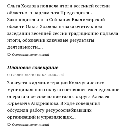
Ольга Хохлова подвела итоги весенней сессии
областного парламента Председатель
Законодательного Собрания Владимирской
области Ольга Хохлова на заключительном
заседании весенней сессии традиционно подвела
итоги, обозначив ключевые результаты
деятельности.…
Оставить коментарий
Плановое совещание
ОПУБЛИКОВАНО IRINA 04.08.2026
3 августа в администрации Кольчугинского
муниципального округа состоялось еженедельное
оперативное совещание главы округа Алексея
Юрьевича Андрианова. В ходе совещания
обсудили работу ресурсоснабжающих
организаций и управляющих…
Оставить коментарий