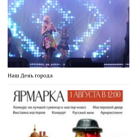
Наш День города