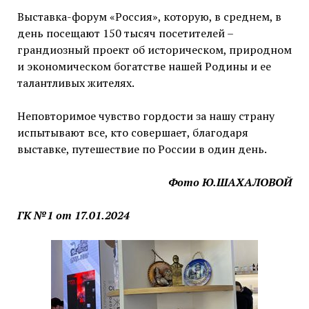
Выставка-форум «Россия», которую, в среднем, в
день посещают 150 тысяч посетителей –
грандиозный проект об историческом, природном
и экономическом богатстве нашей Родины и ее
талантливых жителях.
Неповторимое чувство гордости за нашу страну
испытывают все, кто совершает, благодаря
выставке, путешествие по России в один день.
Фото Ю.ШАХАЛОВОЙ
ГК №1 от 17.01.2024