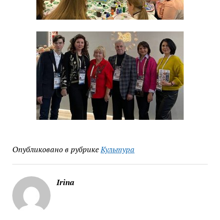
Опубликовано в рубрике
Культура
Irina