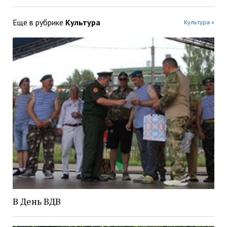
Еще в рубрике
Культура
Культура »
В День ВДВ