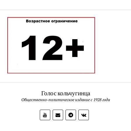
Голос кольчугинца
Общественно-политическое издание с 1928 года