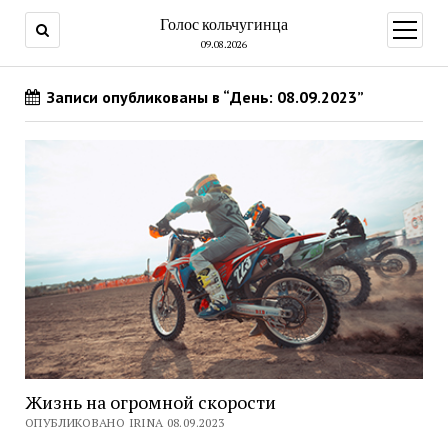
Голос кольчугинца
открыт
меню
09.08.2026
Записи опубликованы в “День: 08.09.2023”
Жизнь на огромной скорости
ОПУБЛИКОВАНО IRINA 08.09.2023