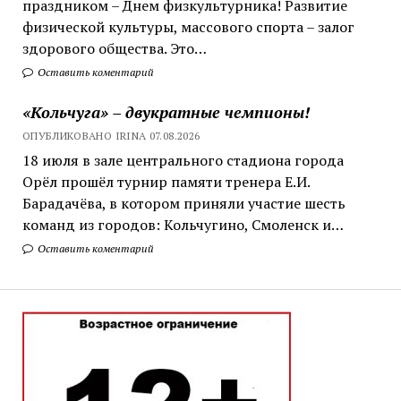
праздником – Днем физкультурника! Развитие
физической культуры, массового спорта – залог
здорового общества. Это…
Оставить коментарий
«Кольчуга» – двукратные чемпионы!
ОПУБЛИКОВАНО IRINA 07.08.2026
18 июля в зале центрального стадиона города
Орёл прошёл турнир памяти тренера Е.И.
Барадачёва, в котором приняли участие шесть
команд из городов: Кольчугино, Смоленск и…
Оставить коментарий