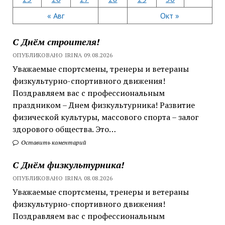
« Авг
Окт »
С Днём строителя!
ОПУБЛИКОВАНО IRINA 09.08.2026
Уважаемые спортсмены, тренеры и ветераны
физкультурно-спортивного движения!
Поздравляем вас с профессиональным
праздником – Днем физкультурника! Развитие
физической культуры, массового спорта – залог
здорового общества. Это…
Оставить коментарий
С Днём физкультурника!
ОПУБЛИКОВАНО IRINA 08.08.2026
Уважаемые спортсмены, тренеры и ветераны
физкультурно-спортивного движения!
Поздравляем вас с профессиональным