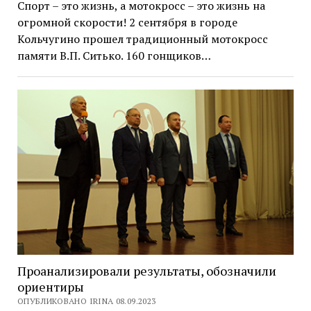
Спорт – это жизнь, а мотокросс – это жизнь на
огромной скорости! 2 сентября в городе
Кольчугино прошел традиционный мотокросс
памяти В.П. Ситько. 160 гонщиков…
Проанализировали результаты, обозначили
ориентиры
ОПУБЛИКОВАНО IRINA 08.09.2023