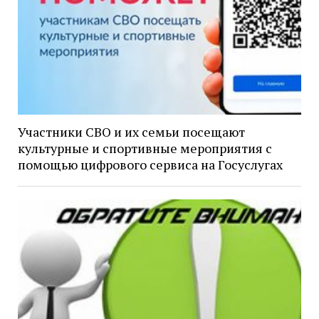
Участники СВО и их семьи посещают
культурные и спортивные мероприятия с
помощью цифрового сервиса на Госуслугах