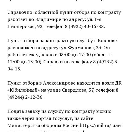
Справочно: областной пункт отбора по контракту
работает во Владимире по адресу: ул. 1-я
Пионерская, 92, телефон 8 (4922) 40-15-88.
Пункт отбора на контрактную службу в Коврове
расположен по адресу: ул. Фурманова, 33. Он
работает ежедневно с 08:00 до 17:00 (обед – с
12:00 до 13:00). Справки по телефону 8 (49232) 3-
04-18.
Пункт отбора в Александрове находится возле ДК
«Юбилейный» на улице Свердлова, 37, телефон 8
(49244) 2-12-36.
Подать заявку на службу по контракту можно
также через портал Госуслуг, на сайте
Министерства обороны России https://mil.ru/ или