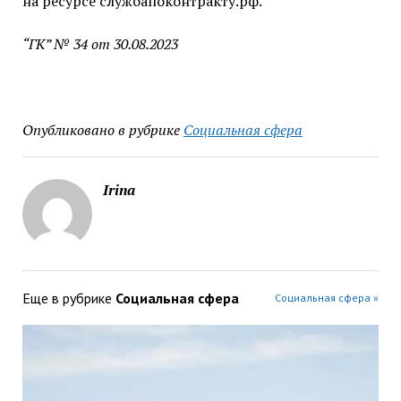
на ресурсе службапоконтракту.рф.
“ГК” № 34 от 30.08.2023
Опубликовано в рубрике
Социальная сфера
Irina
Еще в рубрике
Социальная сфера
Социальная сфера »