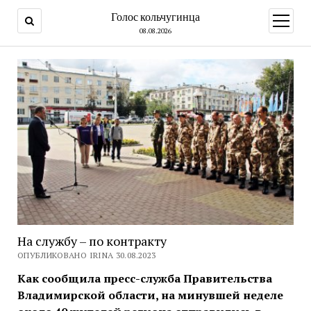
Голос кольчугинца
открыт
меню
08.08.2026
На службу – по контракту
ОПУБЛИКОВАНО IRINA 30.08.2023
Как сообщила пресс-служба Правительства
Владимирской области, на минувшей неделе