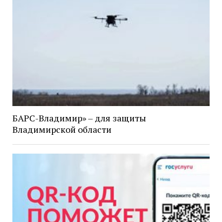
БАРС-Владимир» – для защиты
Владимирской области