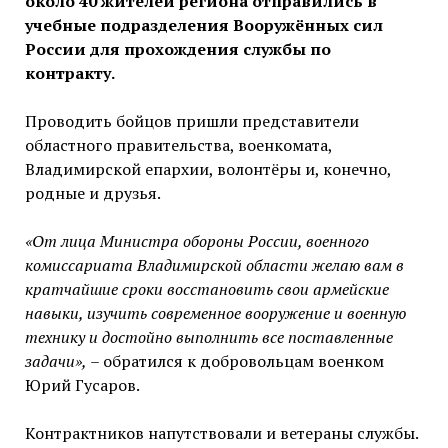
около 40 жителей региона отправились в
учебные подразделения Вооружённых сил
России для прохождения службы по
контракту.
Проводить бойцов пришли представители
областного правительства, военкомата,
Владимирской епархии, волонтёры и, конечно,
родные и друзья.
«От лица Министра обороны России, военного
комиссариата Владимирской области желаю вам в
кратчайшие сроки восстановить свои армейские
навыки, изучить современное вооружение и военную
технику и достойно выполнить все поставленные
задачи»,
– обратился к добровольцам военком
Юрий Гусаров.
Контрактников напутствовали и ветераны службы.