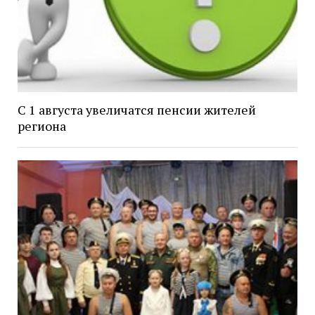
С 1 августа увеличатся пенсии жителей
региона