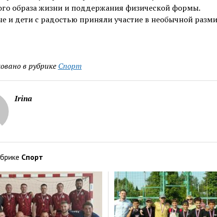
ого образа жизни и поддержания физической формы.
е и дети с радостью приняли участие в необычной разми
овано в рубрике
Спорт
Irina
убрике
Спорт