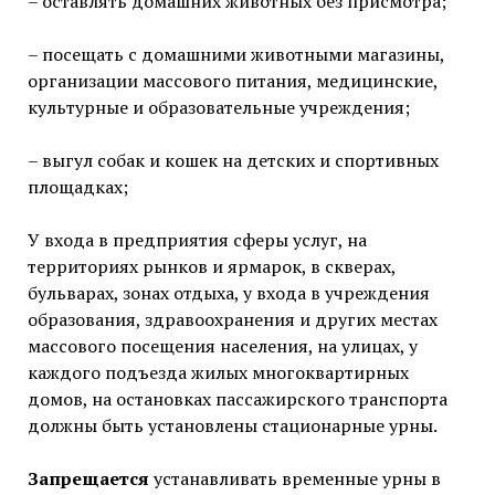
– оставлять домашних животных без присмотра;
– посещать с домашними животными магазины,
организации массового питания, медицинские,
культурные и образовательные учреждения;
– выгул собак и кошек на детских и спортивных
площадках;
У входа в предприятия сферы услуг, на
территориях рынков и ярмарок, в скверах,
бульварах, зонах отдыха, у входа в учреждения
образования, здравоохранения и других местах
массового посещения населения, на улицах, у
каждого подъезда жилых многоквартирных
домов, на остановках пассажирского транспорта
должны быть установлены стационарные урны.
Запрещается
устанавливать временные урны в