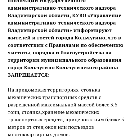
Инспекции государственного
административно-технического надзора
Владимирской области, КУВО «Управление
административно-технического надзора
Владимирской области» информируют
жителей и гостей города Кольчугино, что в
соответствии с Правилами по обеспечению
чистоты, порядка и благоустройства на
территории муниципального образования
город Кольчугино Кольчугинского района
ЗАПРЕЩАЕТСЯ:
На придомовых территориях стоянка
механических транспортных средств с
разрешенной максимальной массой более 3,5
тонн, стоянка,хранение механических
транспортных средств, прицепов к ним ближе 5
метров от стен,окон или подъездов
многоквартирных домов.