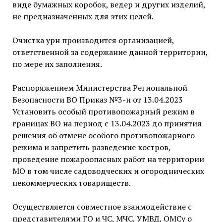
виде бумажных коробок, ведер и других изделий,
не предназначенных для этих целей.
Очистка урн производится организацией,
ответственной за содержание данной территории,
по мере их заполнения.
Распоряжением Министерства Региональной
Безопасности ВО Приказ №3-н от 13.04.2023
Установить особый противопожарный режим в
границах ВО на период с 13.04.2023 до принятия
решения об отмене особого противопожарного
режима и запретить разведение костров,
проведение пожароопасных работ на территории
МО в том числе садоводческих и огороднических
некоммерческих товариществ.
Осуществляется совместное взаимодействие с
представителями ГО и ЧС, МЧС, УМВД, ОМСу о