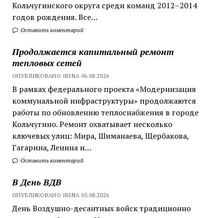
Кольчугинского округа среди команд 2012–2014
годов рождения. Все…
Оставить коментарий
Продолжается капитальный ремонт
тепловых сетей
ОПУБЛИКОВАНО IRINA 06.08.2026
В рамках федерального проекта «Модернизация
коммунальной инфраструктуры» продолжаются
работы по обновлению теплоснабжения в городе
Кольчугино. Ремонт охватывает несколько
ключевых улиц: Мира, Шиманаева, Щербакова,
Гагарина, Ленина и…
Оставить коментарий
В День ВДВ
ОПУБЛИКОВАНО IRINA 05.08.2026
День Воздушно-десантных войск традиционно