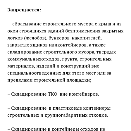
Запрещается
:
– сбрасывание строительного мусора с крыш и из
окон строящихся зданий безприменения закрытых
лотков (желобов), бункеров-накопителей,
закрытых ящиков иликонтейнеров, а также
складирование строительного мусора, твердых
коммунальныхотходов, грунта, строительных
материалов, изделий и конструкций вне
специальноотведенных для этого мест или за
пределами строительной площадки;
– Складирование ТКО вне контейнеров.
– Складирование в пластиковые контейнеры
строительных и крупногабаритных отходов.
– Складирование в контейнеры отходов не