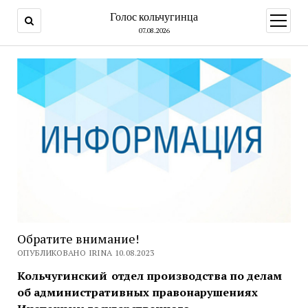
Голос кольчугинца
открыт
меню
07.08.2026
Обратите внимание!
ОПУБЛИКОВАНО IRINA 10.08.2023
Кольчугинский отдел производства по делам
об административных правонарушениях