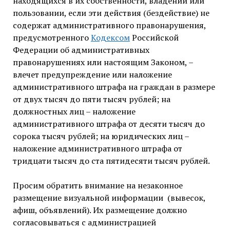
находящихся в их собственности, владении или
пользовании, если эти действия (бездействие) не
содержат административного правонарушения,
предусмотренного
Кодексом
Российской
Федерации об административных
правонарушениях или настоящим Законом, –
влечет предупреждение или наложение
административного штрафа на граждан в размере
от двух тысяч до пяти тысяч рублей; на
должностных лиц – наложение
административного штрафа от десяти тысяч до
сорока тысяч рублей; на юридических лиц –
наложение административного штрафа от
тридцати тысяч до ста пятидесяти тысяч рублей.
Просим обратить внимание на незаконное
размещение визуальной информации (вывесок,
афиш, объявлений). Их размещение должно
согласовываться с администрацией