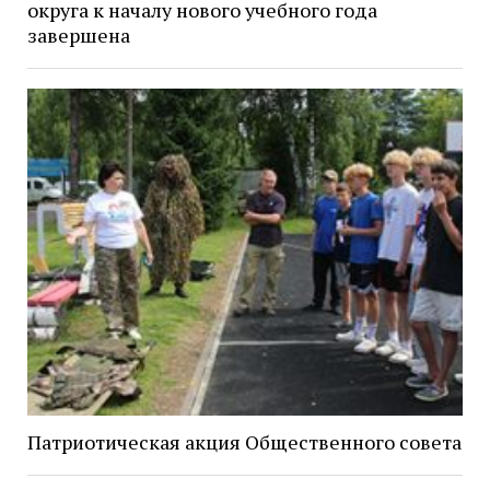
округа к началу нового учебного года
завершена
Патриотическая акция Общественного совета