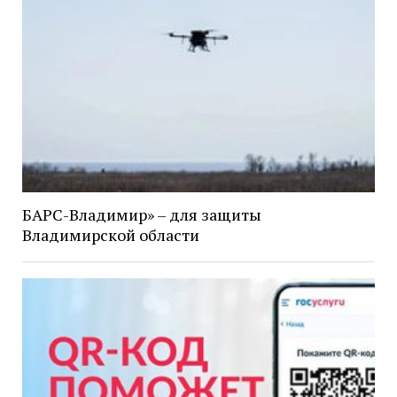
БАРС-Владимир» – для защиты
Владимирской области