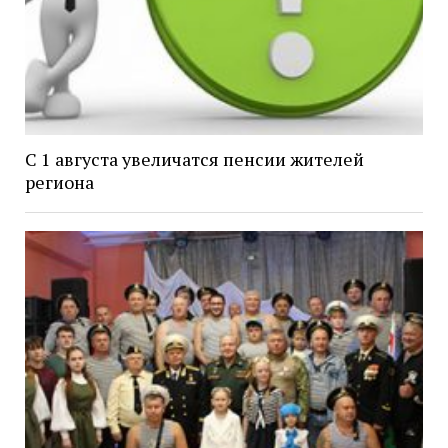
С 1 августа увеличатся пенсии жителей
региона