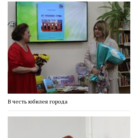
В честь юбилея города