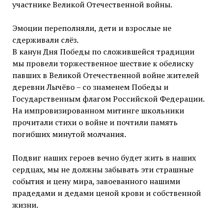
участнике Великой Отечественной войны.
Эмоции переполняли, дети и взрослые не
сдерживали слёз.
В канун Дня Победы по сложившейся традиции
мы провели торжественное шествие к обелиску
павших в Великой Отечественной войне жителей
деревни Лычёво – со знаменем Победы и
Государственным флагом Российской Федерации.
На импровизированном митинге школьники
прочитали стихи о войне и почтили память
погибших минутой молчания.
Подвиг наших героев вечно будет жить в наших
сердцах, мы не должны забывать эти страшные
события и цену мира, завоеванного нашими
прадедами и дедами ценой крови и собственной
жизни.