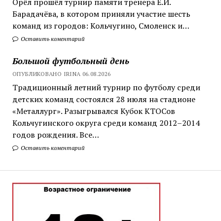
Орёл прошёл турнир памяти тренера Е.И.
Барадачёва, в котором приняли участие шесть
команд из городов: Кольчугино, Смоленск и…
Оставить коментарий
Большой футбольный день
ОПУБЛИКОВАНО IRINA 06.08.2026
Традиционный летний турнир по футболу среди
детских команд состоялся 28 июля на стадионе
«Металлург». Разыгрывался Кубок КТОСов
Кольчугинского округа среди команд 2012–2014
годов рождения. Все…
Оставить коментарий