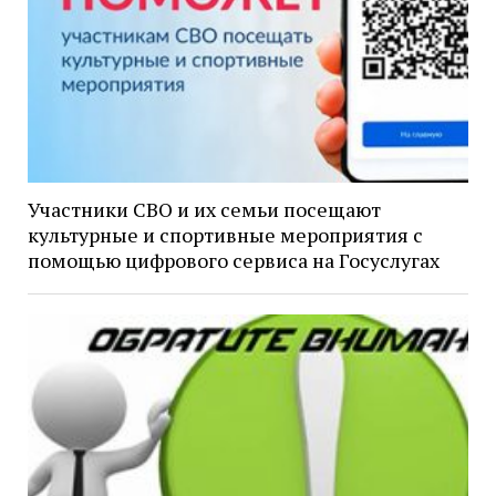
Участники СВО и их семьи посещают
культурные и спортивные мероприятия с
помощью цифрового сервиса на Госуслугах