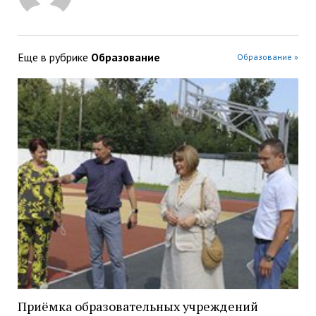
Еще в рубрике
Образование
Образование »
Приёмка образовательных учреждений