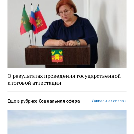
О результатах проведения государственной
итоговой аттестации
Еще в рубрике
Социальная сфера
Социальная сфера »