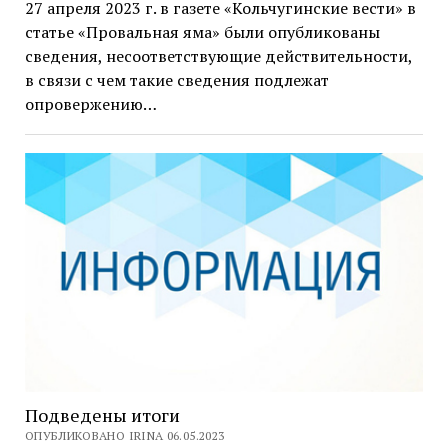
27 апреля 2023 г. в газете «Кольчугинские вести» в
статье «Провальная яма» были опубликованы
сведения, несоответствующие действительности,
в связи с чем такие сведения подлежат
опровержению…
Подведены итоги
ОПУБЛИКОВАНО IRINA 06.05.2023