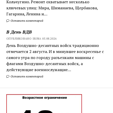
Кольчугино. Ремонт охватывает несколько
ключевых улиц: Мира, Шиманаева, Щербакова,
Гагарина, Ленина и…
Оставить коментарий
В День ВДВ
ОПУБЛИКОВАНО IRINA 05.08.2026
День Воздушно-десантных войск традиционно
отмечается 2 августа. И в минувшее воскресенье с
самого утра по городу разъезжали машины с
флагами Воздушно-десантных войск, а
действующие военнослужащие…
Оставить коментарий