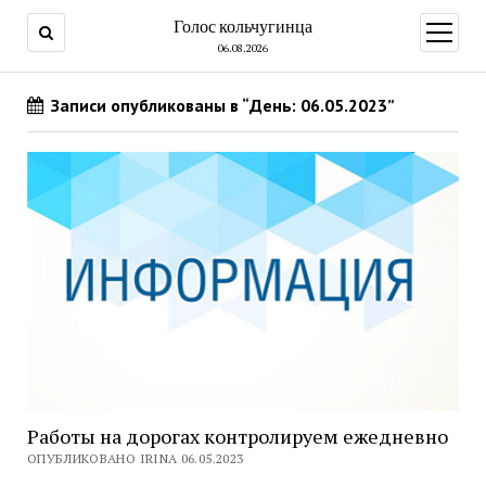
Голос кольчугинца
открыт
меню
06.08.2026
Записи опубликованы в “День: 06.05.2023”
Работы на дорогах контролируем ежедневно
ОПУБЛИКОВАНО IRINA 06.05.2023