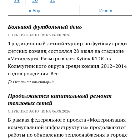
« Апр
Июн »
Большой футбольный день
ОПУБЛИКОВАНО IRINA 06.08.2026
Традиционный летний турнир по футболу среди
детских команд состоялся 28 июля на стадионе
«Металлург». Разыгрывался Кубок КТОСов
Кольчугинского округа среди команд 2012–2014
годов рождения. Все…
Оставить коментарий
Продолжается капитальный ремонт
тепловых сетей
ОПУБЛИКОВАНО IRINA 06.08.2026
В рамках федерального проекта «Модернизация
коммунальной инфраструктуры» продолжаются
работы по обновлению теплоснабжения в городе