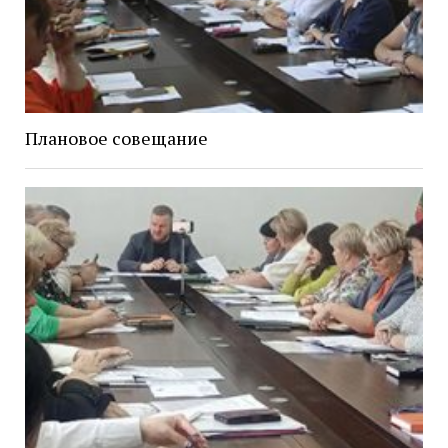
Плановое совещание