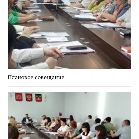
Плановое совещание