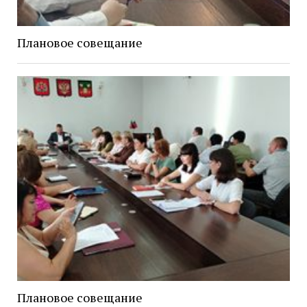
Плановое совещание
Плановое совещание