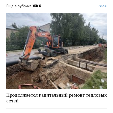
Еще в рубрике
ЖКХ
ЖКХ »
Продолжается капитальный ремонт тепловых
сетей