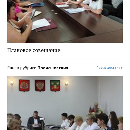
Плановое совещание
Еще в рубрике
Происшествия
Происшествия »