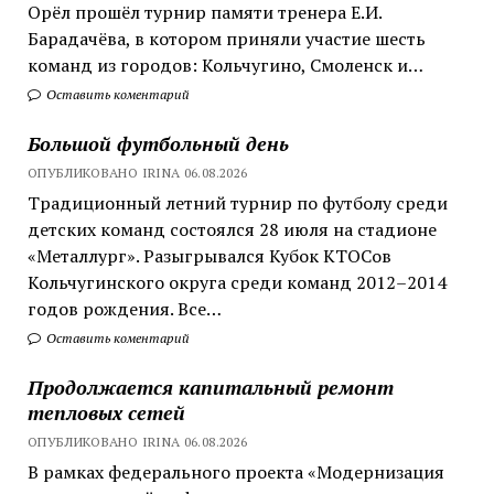
Орёл прошёл турнир памяти тренера Е.И.
Барадачёва, в котором приняли участие шесть
команд из городов: Кольчугино, Смоленск и…
Оставить коментарий
Большой футбольный день
ОПУБЛИКОВАНО IRINA 06.08.2026
Традиционный летний турнир по футболу среди
детских команд состоялся 28 июля на стадионе
«Металлург». Разыгрывался Кубок КТОСов
Кольчугинского округа среди команд 2012–2014
годов рождения. Все…
Оставить коментарий
Продолжается капитальный ремонт
тепловых сетей
ОПУБЛИКОВАНО IRINA 06.08.2026
В рамках федерального проекта «Модернизация