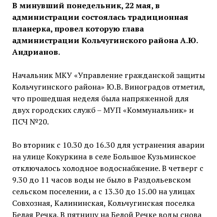
В минувший понедельник, 22 мая, в
администрации состоялась традиционная
планерка, провел которую глава
администрации Кольчугинского района А.Ю.
Андрианов.
Начальник МКУ «Управление гражданской защиты
Кольчугинского района» Ю.В. Виноградов отметил,
что прошедшая неделя была напряженной для
двух городских служб – МУП «Коммунальник» и
ПСЧ №20.
Во вторник с 10.30 до 16.30 для устранения аварии
на улице Кокуркина в селе Большое Кузьминское
отключалось холодное водоснабжение. В четверг с
9.30 до 11 часов воды не было в Раздольевском
сельском поселении, а с 13.30 до 15.00 на улицах
Совхозная, Калининская, Кольчугинская поселка
Белая Речка. В пятницу на Белой Речке воды снова