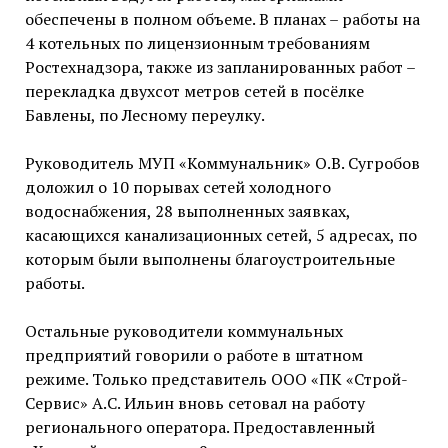
обеспечены в полном объеме. В планах – работы на
4 котельных по лицензионным требованиям
Ростехнадзора, также из запланированных работ –
перекладка двухсот метров сетей в посёлке
Бавлены, по Лесному переулку.
Руководитель МУП «Коммунальник» О.В. Сугробов
доложил о 10 порывах сетей холодного
водоснабжения, 28 выполненных заявках,
касающихся канализационных сетей, 5 адресах, по
которым были выполнены благоустроительные
работы.
Остальные руководители коммунальных
предприятий говорили о работе в штатном
режиме. Только представитель ООО «ПК «Строй-
Сервис» А.С. Ильин вновь сетовал на работу
регионального оператора. Предоставленный