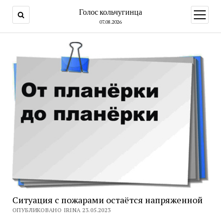
Голос кольчугинца
открыт
меню
07.08.2026
Ситуация с пожарами остаётся напряженной
ОПУБЛИКОВАНО IRINA 23.05.2023