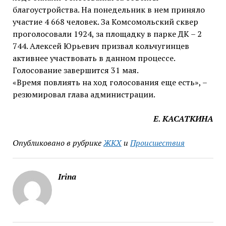
благоустройства. На понедельник в нем приняло
участие 4 668 человек. За Комсомольский сквер
проголосовали 1924, за площадку в парке ДК – 2
744. Алексей Юрьевич призвал кольчугинцев
активнее участвовать в данном процессе.
Голосование завершится 31 мая.
«Время повлиять на ход голосования еще есть», –
резюмировал глава администрации.
Е. КАСАТКИНА
Опубликовано в рубрике
ЖКХ
и
Происшествия
Irina