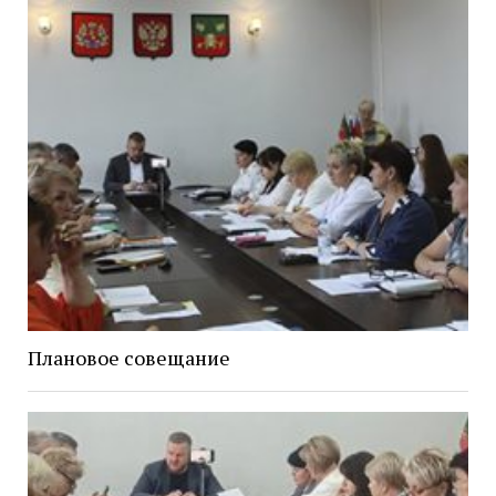
Плановое совещание