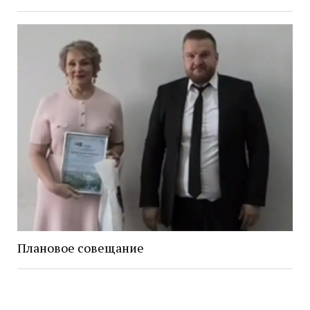
Плановое совещание