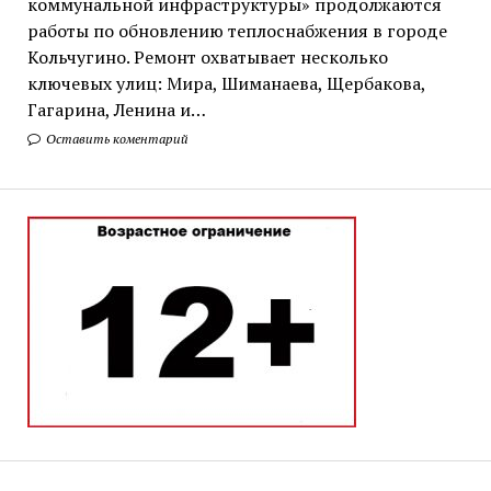
коммунальной инфраструктуры» продолжаются
работы по обновлению теплоснабжения в городе
Кольчугино. Ремонт охватывает несколько
ключевых улиц: Мира, Шиманаева, Щербакова,
Гагарина, Ленина и…
Оставить коментарий