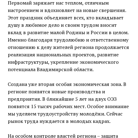
Первомай заряжает нас теплом, отличным
настроением и вдохновляет на новые свершения.
Этот праздник объединяет всех, кто вкладывает
душу в любимое дело и своим трудом вносит
вклад в развитие малой Родины и России в целом.
Именно благодаря трудолюбию и ответственному
отношению к делу жителей региона продолжается
реализация национальных проектов, развитие
инфраструктуры, укрепление экономического
потенциала Владимирской области.
Создана уже вторая особая экономическая зона. В
регионе появятся новые производства и
предприятия. В ближайшие 5 лет на двух ОЭЗ
появятся 15 тысяч рабочих мест. Особое внимание
мы уделяем трудоустройству молодёжи. Сейчас
рынок труда нуждается в молодых кадрах.
На особом контроле властей региона – защита