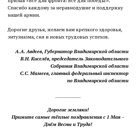
призыв «Всё для фронта! Всё для победы!».
Спасибо каждому за неравнодушие и поддержку
нашей армии.
Дорогие друзья, желаем вам крепкого здоровья,
энтузиазма, сил и новых трудовых успехов.
А.А. Авдеев, Губернатор Владимирской области
В.Н. Киселёв, председатель Законодательного
Собрания Владимирской области
С.С. Мамеев, главный федеральный инспектор
по Владимирской области
____________
Дорогие земляки!
Примите самые тёплые поздравления с 1 Мая –
Днём Весны и Труда!