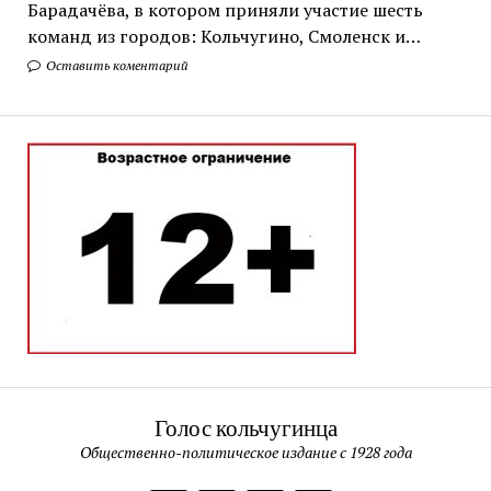
Барадачёва, в котором приняли участие шесть
команд из городов: Кольчугино, Смоленск и…
Оставить коментарий
Голос кольчугинца
Общественно-политическое издание с 1928 года