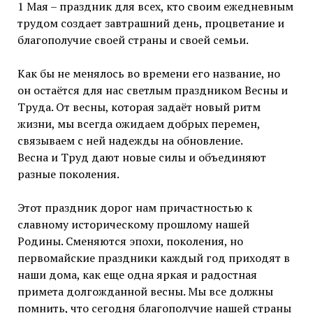
1 Мая – праздник для всех, кто своим ежедневным
трудом создает завтрашний день, процветание и
благополучие своей страны и своей семьи.
Как бы не менялось во времени его название, но
он остаётся для нас светлым праздником Весны и
Труда. От весны, которая задаёт новый ритм
жизни, мы всегда ожидаем добрых перемен,
связываем с ней надежды на обновление.
Весна и Труд дают новые силы и объединяют
разные поколения.
Этот праздник дорог нам причастностью к
славному историческому прошлому нашей
Родины. Сменяются эпохи, поколения, но
первомайские праздники каждый год приходят в
наши дома, как еще одна яркая и радостная
примета долгожданной весны. Мы все должны
помнить, что сегодня благополучие нашей страны