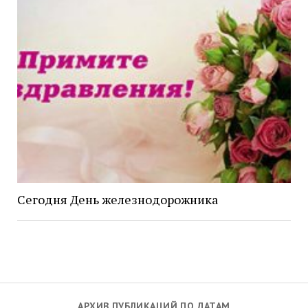
Сегодня День железнодорожника
АРХИВ ПУБЛИКАЦИЙ ПО ДАТАМ