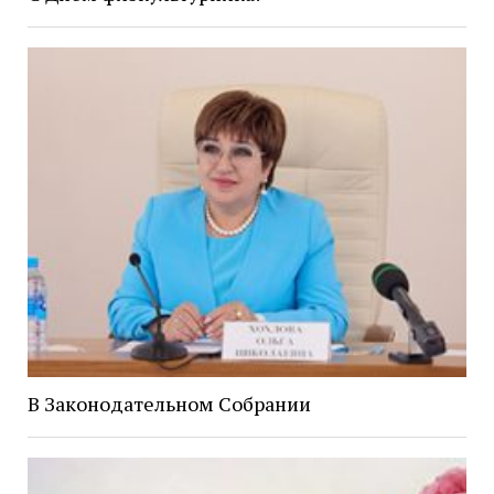
В Законодательном Собрании