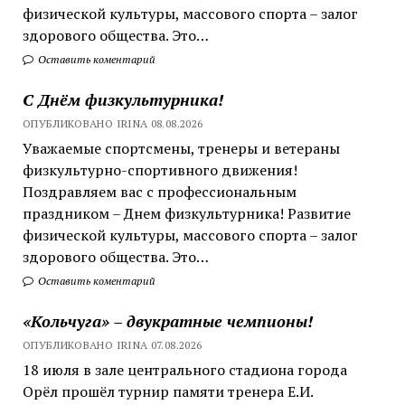
физической культуры, массового спорта – залог
здорового общества. Это…
Оставить коментарий
С Днём физкультурника!
ОПУБЛИКОВАНО IRINA 08.08.2026
Уважаемые спортсмены, тренеры и ветераны
физкультурно-спортивного движения!
Поздравляем вас с профессиональным
праздником – Днем физкультурника! Развитие
физической культуры, массового спорта – залог
здорового общества. Это…
Оставить коментарий
«Кольчуга» – двукратные чемпионы!
ОПУБЛИКОВАНО IRINA 07.08.2026
18 июля в зале центрального стадиона города
Орёл прошёл турнир памяти тренера Е.И.