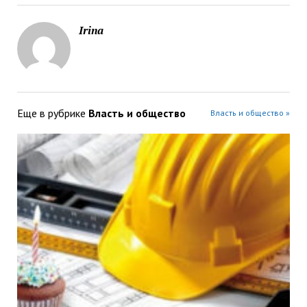
Irina
Еще в рубрике
Власть и общество
Власть и общество »