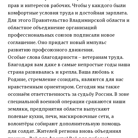
прав и интересов рабочих. Чтобы у каждого были
комфортные условия труда и достойная зарплата.
Для этого Правительство Владимирской области и
областное объединение организаций
профессиональных союзов подписали новое
соглашение. Оно придаст новый импульс
развитию профсоюзного движения.
Особые слова благодарности – ветеранам труда.
Благодаря вам даже в самые непростые годы наша
страна развивалась и крепла. Ваша любовь к
Родине, стремление созидать, являются для нас
нравственным ориентиром. Сегодня мы также
осознаём ответственность за судьбу России. В зоне
специальной военной операции сражаются наши
земляки, предприятия области выпускают
полевые кухни, печи, маскировочные сети, а
волонтёры собирают дополнительную помощь
для солдат. Жителей региона вновь объединил