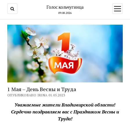
Голос кольчугинца
открыт
меню
09.08.2026
1 Мая – День Весны и Труда
ОПУБЛИКОВАНО IRINA 01.05.2023
Уважаемые жители Владимирской области!
Сердечно поздравляем вас с Праздником Весны и
Труда!