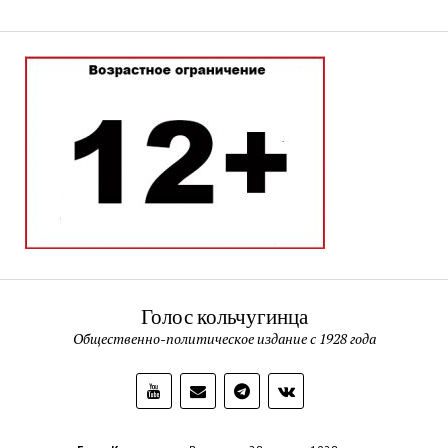
Голос кольчугинца
Общественно-политическое издание с 1928 года