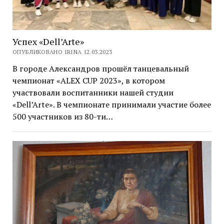
Успех «Dell’Arte»
ОПУБЛИКОВАНО IRINA 12.03.2023
В городе Александров прошёл танцевальный
чемпионат «ALEX CUP 2023», в котором
участвовали воспитанники нашей студии
«Dell’Arte». В чемпионате принимали участие более
500 участников из 80-ти…