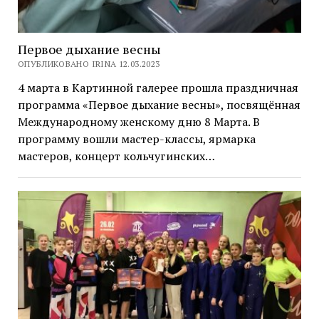
Первое дыхание весны
ОПУБЛИКОВАНО IRINA 12.03.2023
4 марта в Картинной галерее прошла праздничная
программа «Первое дыхание весны», посвящённая
Международному женскому дню 8 Марта. В
программу вошли мастер-классы, ярмарка
мастеров, концерт кольчугинских…