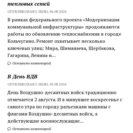
тепловых сетей
ОПУБЛИКОВАНО IRINA 06.08.2026
В рамках федерального проекта «Модернизация
коммунальной инфраструктуры» продолжаются
работы по обновлению теплоснабжения в городе
Кольчугино. Ремонт охватывает несколько
ключевых улиц: Мира, Шиманаева, Щербакова,
Гагарина, Ленина и…
Оставить коментарий
В День ВДВ
ОПУБЛИКОВАНО IRINA 05.08.2026
День Воздушно-десантных войск традиционно
отмечается 2 августа. И в минувшее воскресенье с
самого утра по городу разъезжали машины с
флагами Воздушно-десантных войск, а
действующие военнослужащие…
Оставить коментарий