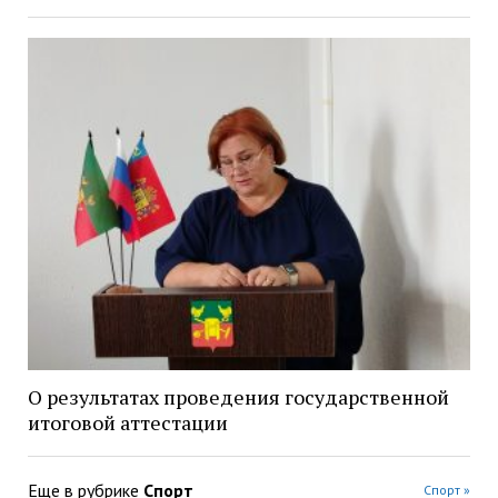
О результатах проведения государственной
итоговой аттестации
Еще в рубрике
Спорт
Спорт »