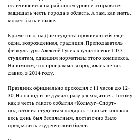
отличившиеся на районном уровне отправятся
защищать честь города в область. А там, как знать,
может быть и выше.
Кроме того, на Дне студента проявила себя еще
одна, возрожденная, традиция. Преподаватель
физкультуры Алексей Гусев вручал значки ГТО
студентам, сдавшим нормативы этого комплекса.
Напомним, что программа возродилась не так
давно, в 2014 году.
Праздник официально проходил с 11 часов до 12-
30. Но народ и не думал сразу расходиться. Потому
как в честь такого события «Кольчуг–Спорт»
подготовил студентам подарок – прокат коньков
весь день был бесплатным, достаточно было
предъявить студенческий билет.