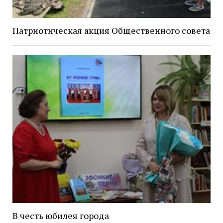
Патриотическая акция Общественного совета
В честь юбилея города