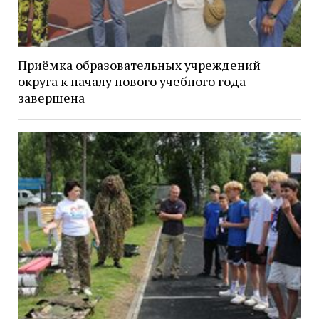
Приёмка образовательных учреждений
округа к началу нового учебного года
завершена