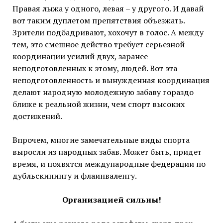
Правая лыжа у одного, левая – у другого. И давай
вот таким дуплетом препятствия объезжать.
Зрители подбадривают, хохочут в голос. А между
тем, это смешное действо требует серьезной
координации усилий двух, заранее
неподготовленных к этому, людей. Вот эта
неподготовленность и вынужденная координация
делают народную молодежную забаву гораздо
ближе к реальной жизни, чем спорт высоких
достижений.
Впрочем, многие замечательные виды спорта
выросли из народных забав. Может быть, придет
время, и появятся международные федерации по
дубльскинингу и флаинваленгу.
Организацией сильны!