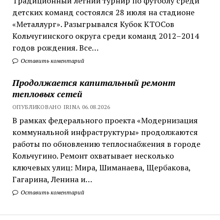
Традиционный летний турнир по футболу среди
детских команд состоялся 28 июля на стадионе
«Металлург». Разыгрывался Кубок КТОСов
Кольчугинского округа среди команд 2012–2014
годов рождения. Все…
Оставить коментарий
Продолжается капитальный ремонт
тепловых сетей
ОПУБЛИКОВАНО IRINA 06.08.2026
В рамках федерального проекта «Модернизация
коммунальной инфраструктуры» продолжаются
работы по обновлению теплоснабжения в городе
Кольчугино. Ремонт охватывает несколько
ключевых улиц: Мира, Шиманаева, Щербакова,
Гагарина, Ленина и…
Оставить коментарий