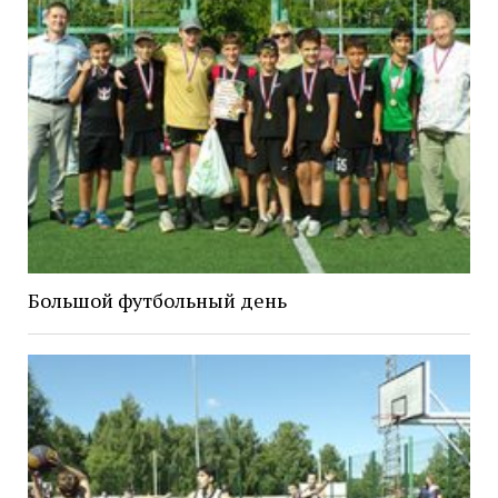
Большой футбольный день