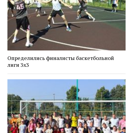
Определились финалисты баскетбольной
лиги 3х3