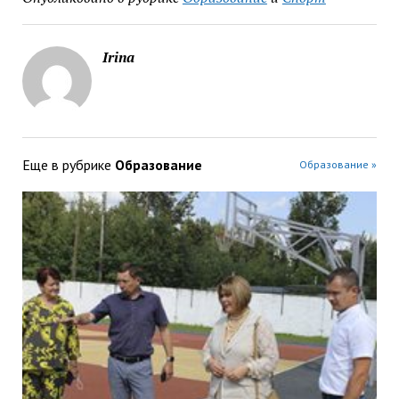
Irina
Еще в рубрике
Образование
Образование »