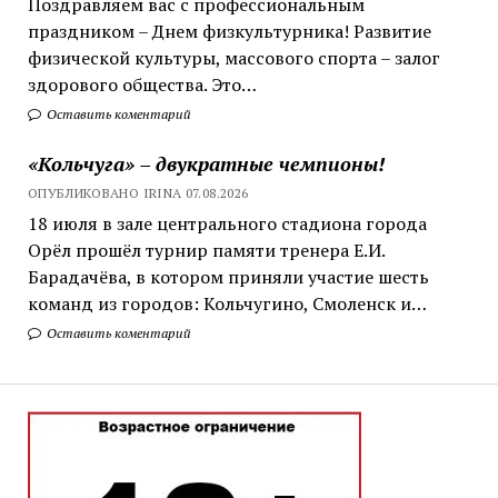
Поздравляем вас с профессиональным
праздником – Днем физкультурника! Развитие
физической культуры, массового спорта – залог
здорового общества. Это…
Оставить коментарий
«Кольчуга» – двукратные чемпионы!
ОПУБЛИКОВАНО IRINA 07.08.2026
18 июля в зале центрального стадиона города
Орёл прошёл турнир памяти тренера Е.И.
Барадачёва, в котором приняли участие шесть
команд из городов: Кольчугино, Смоленск и…
Оставить коментарий