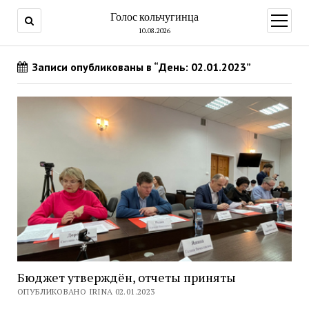
Голос кольчугинца
открыт
меню
10.08.2026
Записи опубликованы в “День: 02.01.2023”
Бюджет утверждён, отчеты приняты
ОПУБЛИКОВАНО IRINA 02.01.2023