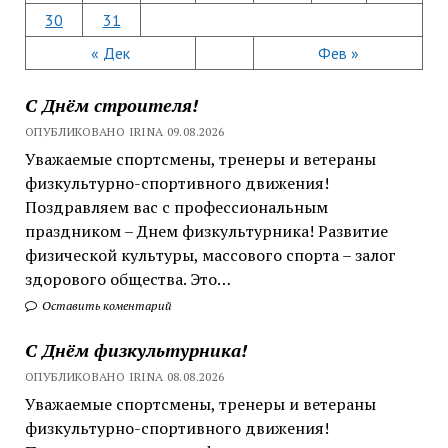
30
31
« Дек
Фев »
С Днём строителя!
ОПУБЛИКОВАНО IRINA 09.08.2026
Уважаемые спортсмены, тренеры и ветераны
физкультурно-спортивного движения!
Поздравляем вас с профессиональным
праздником – Днем физкультурника! Развитие
физической культуры, массового спорта – залог
здорового общества. Это…
Оставить коментарий
С Днём физкультурника!
ОПУБЛИКОВАНО IRINA 08.08.2026
Уважаемые спортсмены, тренеры и ветераны
физкультурно-спортивного движения!