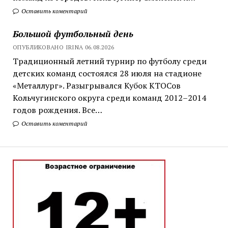
Оставить коментарий
Большой футбольный день
ОПУБЛИКОВАНО IRINA 06.08.2026
Традиционный летний турнир по футболу среди
детских команд состоялся 28 июля на стадионе
«Металлург». Разыгрывался Кубок КТОСов
Кольчугинского округа среди команд 2012–2014
годов рождения. Все…
Оставить коментарий