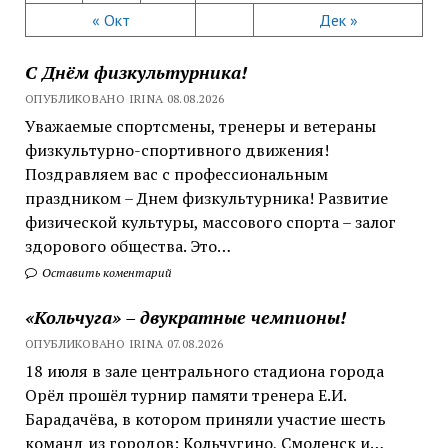
« Окт
Дек »
С Днём физкультурника!
ОПУБЛИКОВАНО IRINA 08.08.2026
Уважаемые спортсмены, тренеры и ветераны
физкультурно-спортивного движения!
Поздравляем вас с профессиональным
праздником – Днем физкультурника! Развитие
физической культуры, массового спорта – залог
здорового общества. Это…
Оставить коментарий
«Кольчуга» – двукратные чемпионы!
ОПУБЛИКОВАНО IRINA 07.08.2026
18 июля в зале центрального стадиона города
Орёл прошёл турнир памяти тренера Е.И.
Барадачёва, в котором приняли участие шесть
команд из городов: Кольчугино, Смоленск и…