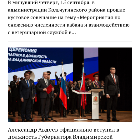
В минувший четверг, 15 сентября, в
администрации Кольчугинского района прошло
кустовое совещание на тему «Мероприятия по
снижению численности кабана и взаимодействию
с ветеринарной службой в…
Александр Авдеев официально вступил в
должность Губернатора Владимирской