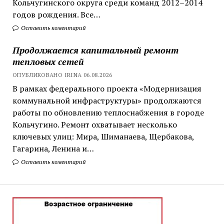
Кольчугинского округа среди команд 2012–2014
годов рождения. Все…
Оставить коментарий
Продолжается капитальный ремонт
тепловых сетей
ОПУБЛИКОВАНО IRINA 06.08.2026
В рамках федерального проекта «Модернизация
коммунальной инфраструктуры» продолжаются
работы по обновлению теплоснабжения в городе
Кольчугино. Ремонт охватывает несколько
ключевых улиц: Мира, Шиманаева, Щербакова,
Гагарина, Ленина и…
Оставить коментарий