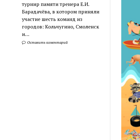
турнир памяти тренера Е.И.
Барадачёва, в котором приняли
участие шесть команд из
городов: Кольчугино, Смоленск
и…
Оставить коментарий