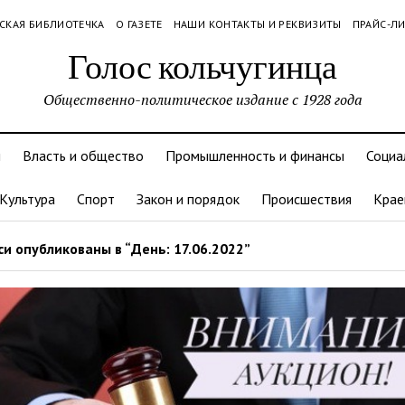
СКАЯ БИБЛИОТЕЧКА
О ГАЗЕТЕ
НАШИ КОНТАКТЫ И РЕКВИЗИТЫ
ПРАЙС-Л
Голос кольчугинца
Общественно-политическое издание с 1928 года
и
Власть и общество
Промышленность и финансы
Социа
Культура
Спорт
Закон и порядок
Происшествия
Крае
и опубликованы в “День: 17.06.2022”