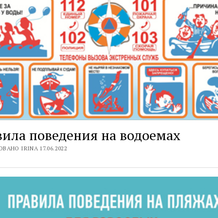
ила поведения на водоемах
ВАНО IRINA 17.06.2022