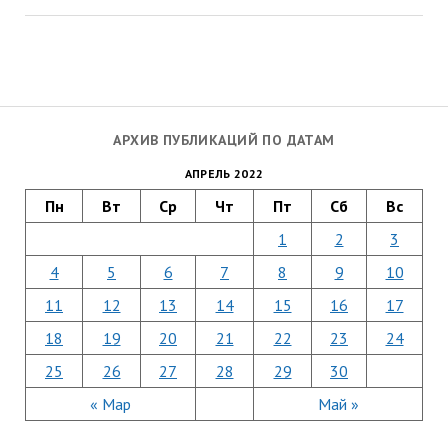
АРХИВ ПУБЛИКАЦИЙ ПО ДАТАМ
АПРЕЛЬ 2022
Пн
Вт
Ср
Чт
Пт
Сб
Вс
1
2
3
4
5
6
7
8
9
10
11
12
13
14
15
16
17
18
19
20
21
22
23
24
25
26
27
28
29
30
« Мар
Май »