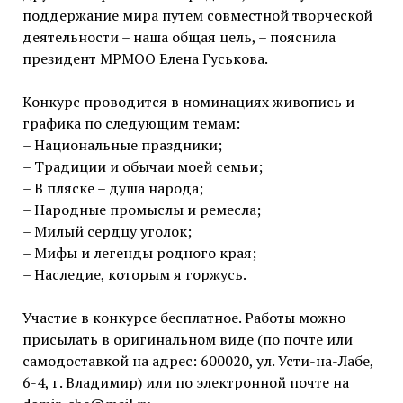
поддержание мира путем совместной творческой
деятельности – наша общая цель, – пояснила
президент МРМОО Елена Гуськова.
Конкурс проводится в номинациях живопись и
графика по следующим темам:
– Национальные праздники;
– Традиции и обычаи моей семьи;
– В пляске – душа народа;
– Народные промыслы и ремесла;
– Милый сердцу уголок;
– Мифы и легенды родного края;
– Наследие, которым я горжусь.
Участие в конкурсе бесплатное. Работы можно
присылать в оригинальном виде (по почте или
самодоставкой на адрес: 600020, ул. Усти-на-Лабе,
6-4, г. Владимир) или по электронной почте на