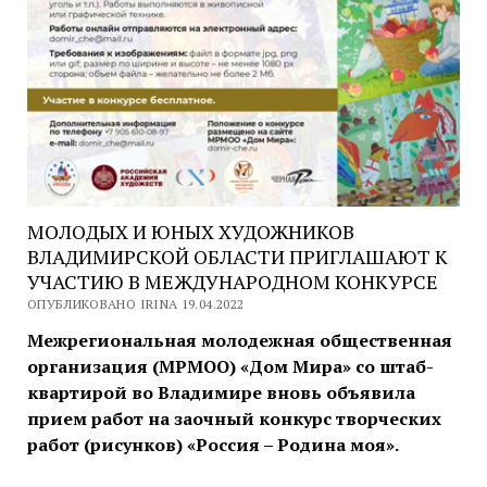
МОЛОДЫХ И ЮНЫХ ХУДОЖНИКОВ
ВЛАДИМИРСКОЙ ОБЛАСТИ ПРИГЛАШАЮТ К
УЧАСТИЮ В МЕЖДУНАРОДНОМ КОНКУРСЕ
ОПУБЛИКОВАНО IRINA 19.04.2022
Межрегиональная молодежная общественная
организация (МРМОО) «Дом Мира» со штаб-
квартирой во Владимире вновь объявила
прием работ на заочный конкурс творческих
работ (рисунков) «Россия – Родина моя».