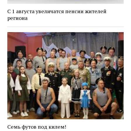
С 1 августа увеличатся пенсии жителей
региона
Семь футов под килем!