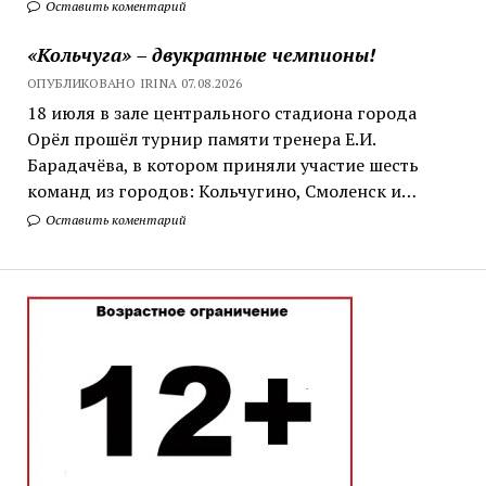
Оставить коментарий
«Кольчуга» – двукратные чемпионы!
ОПУБЛИКОВАНО IRINA 07.08.2026
18 июля в зале центрального стадиона города
Орёл прошёл турнир памяти тренера Е.И.
Барадачёва, в котором приняли участие шесть
команд из городов: Кольчугино, Смоленск и…
Оставить коментарий