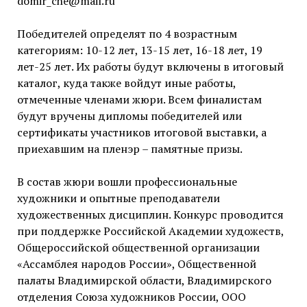
domir_che@mail.ru
Победителей определят по 4 возрастным
категориям: 10-12 лет, 13-15 лет, 16-18 лет, 19
лет-25 лет. Их работы будут включены в итоговый
каталог, куда также войдут иные работы,
отмеченные членами жюри. Всем финалистам
будут вручены дипломы победителей или
сертификаты участников итоговой выставки, а
приехавшим на пленэр – памятные призы.
В состав жюри вошли профессиональные
художники и опытные преподаватели
художественных дисциплин. Конкурс проводится
при поддержке Российской Академии художеств,
Общероссийской общественной организации
«Ассамблея народов России», Общественной
палаты Владимирской области, Владимирского
отделения Союза художников России, ООО