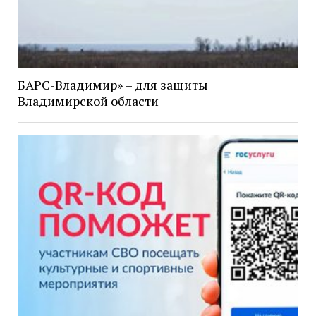
БАРС-Владимир» – для защиты
Владимирской области