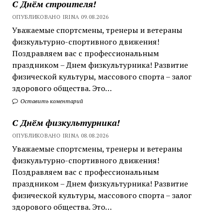
С Днём строителя!
ОПУБЛИКОВАНО IRINA 09.08.2026
Уважаемые спортсмены, тренеры и ветераны
физкультурно-спортивного движения!
Поздравляем вас с профессиональным
праздником – Днем физкультурника! Развитие
физической культуры, массового спорта – залог
здорового общества. Это…
Оставить коментарий
С Днём физкультурника!
ОПУБЛИКОВАНО IRINA 08.08.2026
Уважаемые спортсмены, тренеры и ветераны
физкультурно-спортивного движения!
Поздравляем вас с профессиональным
праздником – Днем физкультурника! Развитие
физической культуры, массового спорта – залог
здорового общества. Это…