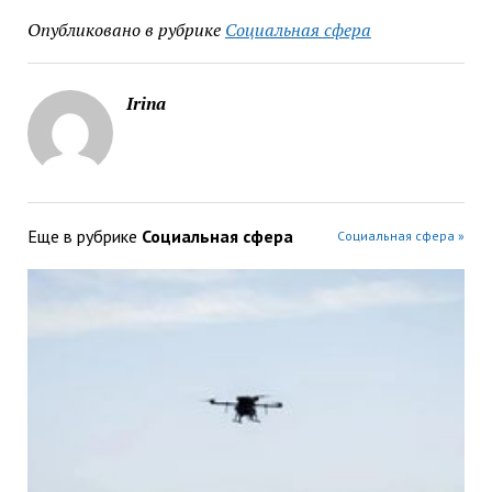
Опубликовано в рубрике
Социальная сфера
Irina
Еще в рубрике
Социальная сфера
Социальная сфера »