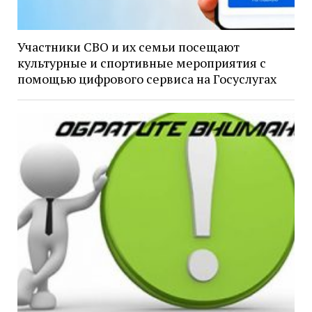
Участники СВО и их семьи посещают
культурные и спортивные мероприятия с
помощью цифрового сервиса на Госуслугах