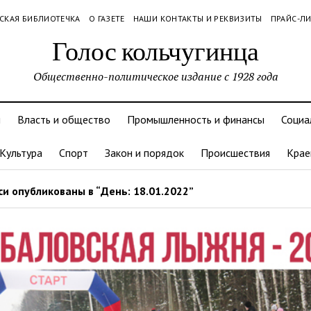
СКАЯ БИБЛИОТЕЧКА
О ГАЗЕТЕ
НАШИ КОНТАКТЫ И РЕКВИЗИТЫ
ПРАЙС-Л
Голос кольчугинца
Общественно-политическое издание с 1928 года
и
Власть и общество
Промышленность и финансы
Социа
Культура
Спорт
Закон и порядок
Происшествия
Крае
и опубликованы в “День: 18.01.2022”