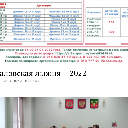
аловская лыжня – 2022
ВАНО IRINA 18.01.2022