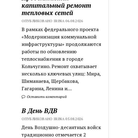
капитальный ремонт
тепловых сетей
ОПУБЛИКОВАНО IRINA 06.08.2026
В рамках федерального проекта
«Модернизация коммунальной
инфраструктуры» продолжаются
работы по обновлению
теплоснабжения в городе
Кольчугино. Ремонт охватывает
несколько ключевых улиц: Мира,
Шиманаева, Щербакова,
Гагарина, Ленина и…
Оставить коментарий
В День ВДВ
ОПУБЛИКОВАНО IRINA 05.08.2026
День Воздушно-десантных войск
традиционно отмечается 2