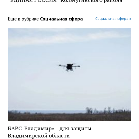
Еще в рубрике
Социальная сфера
Социальная сфера »
БАРС-Владимир» – для защиты
Владимирской области