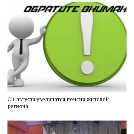
С 1 августа увеличатся пенсии жителей
региона