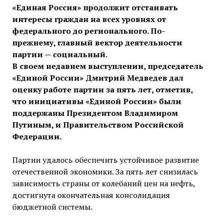
«Единая Россия» продолжит отстаивать
интересы граждан на всех уровнях от
федерального до регионального. По-
прежнему, главный вектор деятельности
партии — социальный.
В своем недавнем выступлении, председатель
«Единой России» Дмитрий Медведев дал
оценку работе партии за пять лет, отметив,
что инициативы «Единой России» были
поддержаны Президентом Владимиром
Путиным, и Правительством Российской
Федерации.
Партии удалось обеспечить устойчивое развитие
отечественной экономики. За пять лет снизилась
зависимость страны от колебаний цен на нефть,
достигнута окончательная консолидация
бюджетной системы.