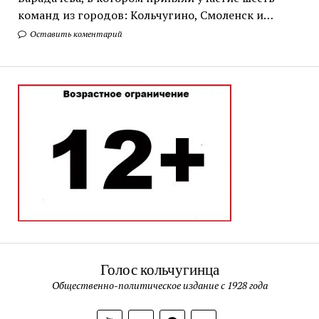
команд из городов: Кольчугино, Смоленск и…
Оставить коментарий
Голос кольчугинца
Общественно-политическое издание с 1928 года