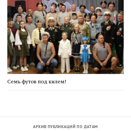
Семь футов под килем!
АРХИВ ПУБЛИКАЦИЙ ПО ДАТАМ