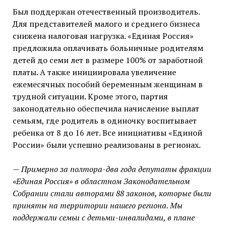
Был поддержан отечественный производитель.
Для представителей малого и среднего бизнеса
снижена налоговая нагрузка. «Единая Россия»
предложила оплачивать больничные родителям
детей до семи лет в размере 100% от заработной
платы. А также инициировала увеличение
ежемесячных пособий беременным женщинам в
трудной ситуации. Кроме этого, партия
законодательно обеспечила начисление выплат
семьям, где родитель в одиночку воспитывает
ребенка от 8 до 16 лет. Все инициативы «Единой
России» были успешно реализованы в регионах.
— Примерно за полтора-два года депутаты фракции
«Единая Россия» в областном Законодательном
Собрании стали авторами 88 законов, которые были
приняты на территории нашего региона. Мы
поддержали семьи с детьми-инвалидами, в плане