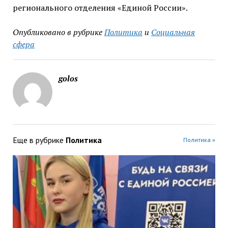
регионального отделения «Единой России».
Опубликовано в рубрике
Политика
и
Социальная
сфера
golos
Еще в рубрике
Политика
Политика »