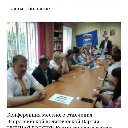
Планы – большие
Конференция местного отделения
Всероссийской политической Партии
“ЕДИНАЯ РОССИЯ” Кольчугинского района