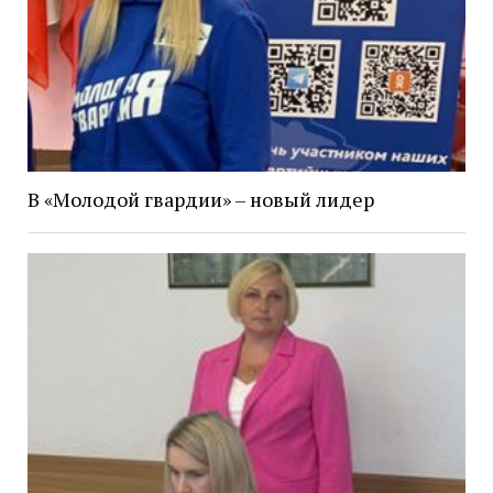
В «Молодой гвардии» – новый лидер