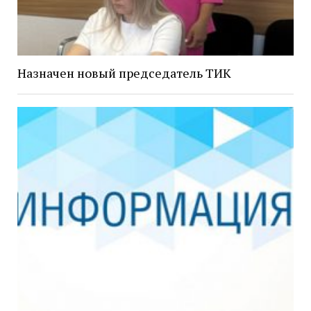
Назначен новый председатель ТИК