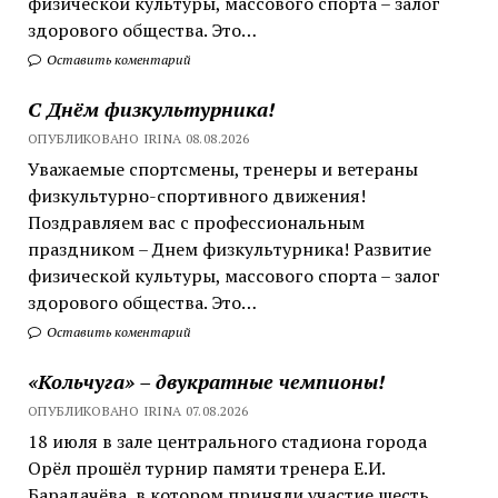
физической культуры, массового спорта – залог
здорового общества. Это…
Оставить коментарий
С Днём физкультурника!
ОПУБЛИКОВАНО IRINA 08.08.2026
Уважаемые спортсмены, тренеры и ветераны
физкультурно-спортивного движения!
Поздравляем вас с профессиональным
праздником – Днем физкультурника! Развитие
физической культуры, массового спорта – залог
здорового общества. Это…
Оставить коментарий
«Кольчуга» – двукратные чемпионы!
ОПУБЛИКОВАНО IRINA 07.08.2026
18 июля в зале центрального стадиона города
Орёл прошёл турнир памяти тренера Е.И.
Барадачёва, в котором приняли участие шесть