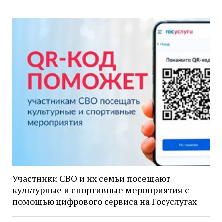
Участники СВО и их семьи посещают
культурные и спортивные мероприятия с
помощью цифрового сервиса на Госуслугах