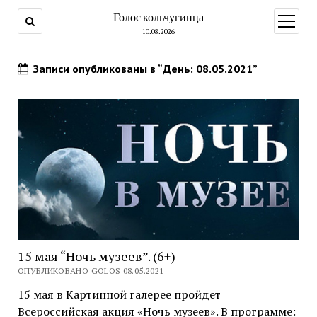
Голос кольчугинца
открыт
меню
10.08.2026
Записи опубликованы в “День: 08.05.2021”
15 мая “Ночь музеев”. (6+)
ОПУБЛИКОВАНО GOLOS 08.05.2021
15 мая в Картинной галерее пройдет
Всероссийская акция «Ночь музеев». В программе: