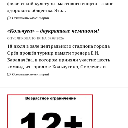
физической культуры, массового спорта – залог
здорового общества. Это…
Оставить коментарий
«Кольчуга» – двукратные чемпионы!
ОПУБЛИКОВАНО IRINA 07.08.2026
18 июля в зале центрального стадиона города
Орёл прошёл турнир памяти тренера Е.И.
Барадачёва, в котором приняли участие шесть
команд из городов: Кольчугино, Смоленск и…
Оставить коментарий