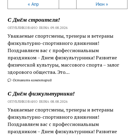
« Апр
Июн »
С Днём строителя!
ОПУБЛИКОВАНО IRINA 09.08.2026
Уважаемые спортсмены, тренеры и ветераны
физкультурно-спортивного движения!
Поздравляем вас с профессиональным
праздником – Днем физкультурника! Развитие
физической культуры, массового спорта – залог
здорового общества. Это…
Оставить коментарий
С Днём физкультурника!
ОПУБЛИКОВАНО IRINA 08.08.2026
Уважаемые спортсмены, тренеры и ветераны
физкультурно-спортивного движения!
Поздравляем вас с профессиональным
праздником – Днем физкультурника! Развитие