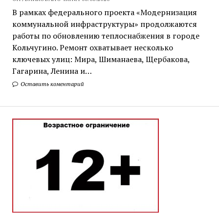
В рамках федерального проекта «Модернизация
коммунальной инфраструктуры» продолжаются
работы по обновлению теплоснабжения в городе
Кольчугино. Ремонт охватывает несколько
ключевых улиц: Мира, Шиманаева, Щербакова,
Гагарина, Ленина и…
Оставить коментарий