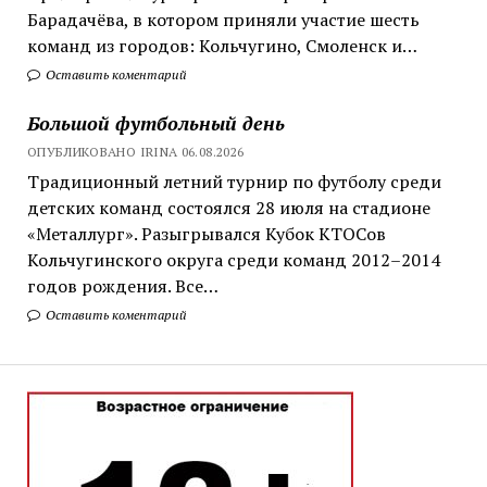
Барадачёва, в котором приняли участие шесть
команд из городов: Кольчугино, Смоленск и…
Оставить коментарий
Большой футбольный день
ОПУБЛИКОВАНО IRINA 06.08.2026
Традиционный летний турнир по футболу среди
детских команд состоялся 28 июля на стадионе
«Металлург». Разыгрывался Кубок КТОСов
Кольчугинского округа среди команд 2012–2014
годов рождения. Все…
Оставить коментарий