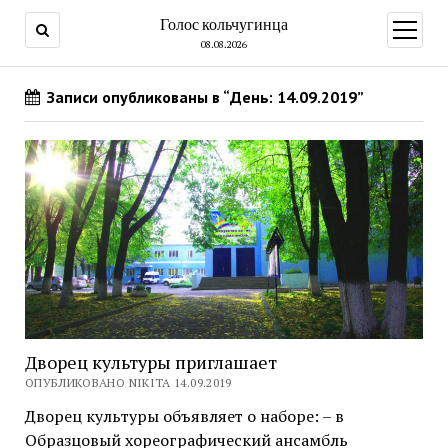
Голос кольчугинца
открыт
меню
08.08.2026
Записи опубликованы в “День: 14.09.2019”
Дворец культуры приглашает
ОПУБЛИКОВАНО NIKITA 14.09.2019
Дворец культуры объявляет о наборе: – в
Образцовый хореографический ансамбль