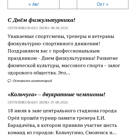
« Авг
Окт »
С Днём физкультурника!
ОПУБЛИКОВАНО IRINA 08.08.2026
Уважаемые спортсмены, тренеры и ветераны
физкультурно-спортивного движения!
Поздравляем вас с профессиональным
праздником – Днем физкультурника! Развитие
физической культуры, массового спорта – залог
здорового общества. Это…
Оставить коментарий
«Кольчуга» – двукратные чемпионы!
ОПУБЛИКОВАНО IRINA 07.08.2026
18 июля в зале центрального стадиона города
Орёл прошёл турнир памяти тренера Е.И.
Барадачёва, в котором приняли участие шесть
команд из городов: Кольчугино, Смоленск и…