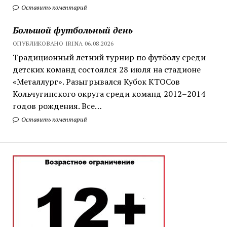
Оставить коментарий
Большой футбольный день
ОПУБЛИКОВАНО IRINA 06.08.2026
Традиционный летний турнир по футболу среди
детских команд состоялся 28 июля на стадионе
«Металлург». Разыгрывался Кубок КТОСов
Кольчугинского округа среди команд 2012–2014
годов рождения. Все…
Оставить коментарий