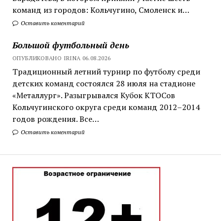
команд из городов: Кольчугино, Смоленск и…
Оставить коментарий
Большой футбольный день
ОПУБЛИКОВАНО IRINA 06.08.2026
Традиционный летний турнир по футболу среди
детских команд состоялся 28 июля на стадионе
«Металлург». Разыгрывался Кубок КТОСов
Кольчугинского округа среди команд 2012–2014
годов рождения. Все…
Оставить коментарий