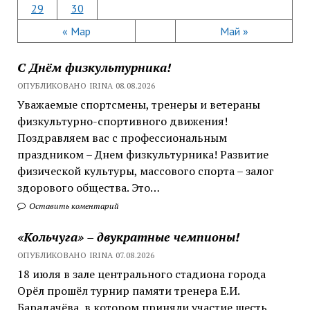
29
30
« Мар
Май »
С Днём физкультурника!
ОПУБЛИКОВАНО IRINA 08.08.2026
Уважаемые спортсмены, тренеры и ветераны
физкультурно-спортивного движения!
Поздравляем вас с профессиональным
праздником – Днем физкультурника! Развитие
физической культуры, массового спорта – залог
здорового общества. Это…
Оставить коментарий
«Кольчуга» – двукратные чемпионы!
ОПУБЛИКОВАНО IRINA 07.08.2026
18 июля в зале центрального стадиона города
Орёл прошёл турнир памяти тренера Е.И.
Барадачёва, в котором приняли участие шесть