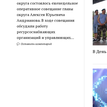
округа состоялось еженедельное
оперативное совещание главы
округа Алексея Юрьевича
Андрианова. В ходе совещания
обсудили работу
ресурсоснабжающих
организаций и управляющих…
Оставить коментарий
В День