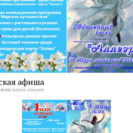
ская афиша
ВАНО GOLOS 15.04.2019