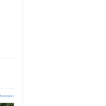
Культура »